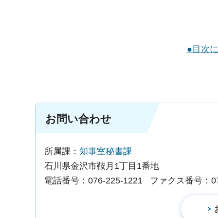
●目次
お問い合わせ
所属課：
知事室秘書課
石川県金沢市鞍月1丁目1番地
電話番号：076-225-1221
ファクス番号：076-