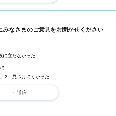
にみなさまのご意見をお聞かせください
役に立たなかった
か？
3：見つけにくかった