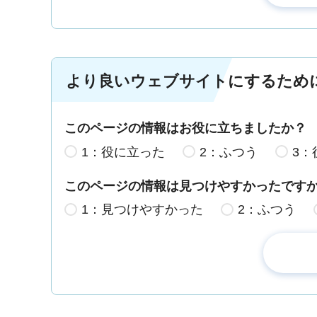
より良いウェブサイトにするため
このページの情報はお役に立ちましたか？
1：役に立った
2：ふつう
3：
このページの情報は見つけやすかったです
1：見つけやすかった
2：ふつう