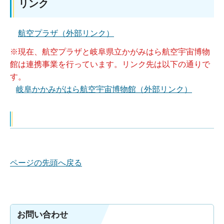
リンク
航空プラザ（外部リンク）
※現在、航空プラザと岐阜県立かがみはら航空宇宙博物
館は連携事業を行っています。リンク先は以下の通りで
す。
岐阜かかみがはら航空宇宙博物館（外部リンク）
ページの先頭へ戻る
お問い合わせ