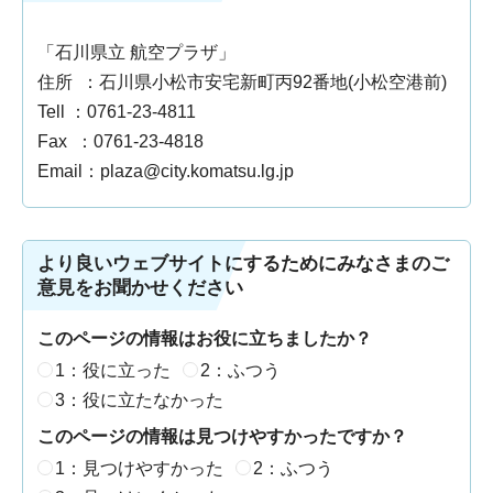
「石川県立 航空プラザ」
住所 ：石川県小松市安宅新町丙92番地(小松空港前)
Tell ：0761-23-4811
Fax ：0761-23-4818
Email：plaza@city.komatsu.lg.jp
より良いウェブサイトにするためにみなさまのご
意見をお聞かせください
このページの情報はお役に立ちましたか？
1：役に立った
2：ふつう
3：役に立たなかった
このページの情報は見つけやすかったですか？
1：見つけやすかった
2：ふつう