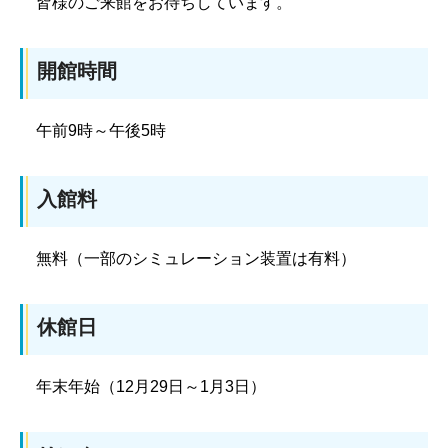
皆様のご来館をお待ちしています。
開館時間
午前9時～午後5時
入館料
無料（一部のシミュレーション装置は有料）
休館日
年末年始（12月29日～1月3日）