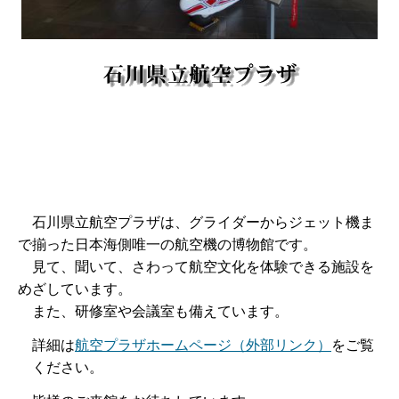
石川
県立航空プラザは、グライダーからジェット機ま
で揃った日本海側唯一の航空機の博物館です。
見て、聞いて、さわって航空文化を体験できる施設を
めざしています。
また
、研修室や会議室も備えています。
詳細は
航空プラザホームページ（外部リンク）
をご覧
ください。