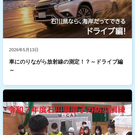
2026年5月13日
車にのりながら放射線の測定！？～ドライブ編
～