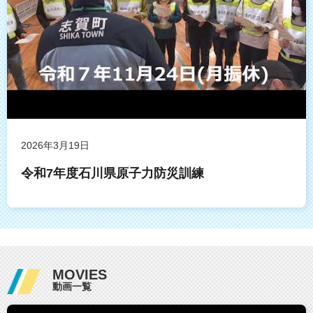
2026年3月19日
令和7年度石川県原子力防災訓練
MOVIES
動画一覧