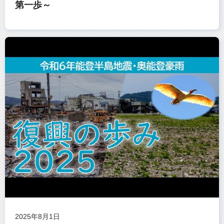
第一歩～
2025年8月1日