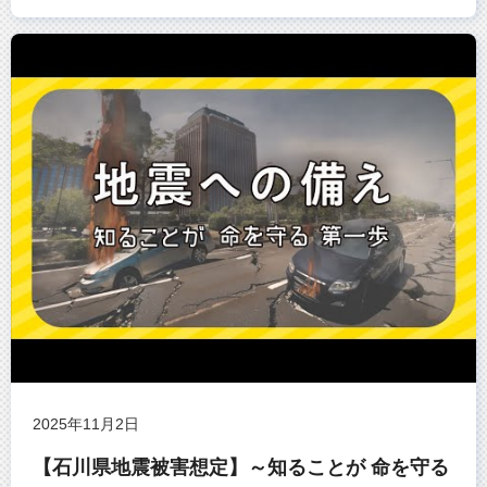
2025年11月2日
【石川県地震被害想定】～知ることが 命を守る