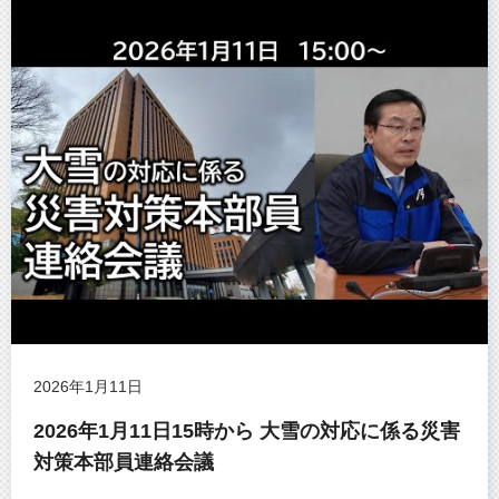
2026年1月11日
2026年1月11日15時から 大雪の対応に係る災害
対策本部員連絡会議