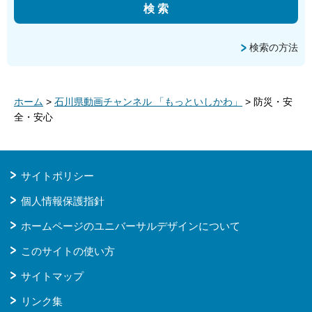
検索の方法
ホーム
>
石川県動画チャンネル 「もっといしかわ」
> 防災・安
全・安心
サイトポリシー
個人情報保護指針
ホームページのユニバーサルデザインについて
このサイトの使い方
サイトマップ
リンク集