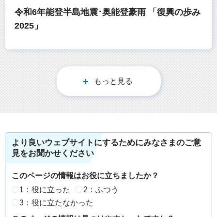
令和6年能登半島地震･奥能登豪雨 「復興の歩み
2025」
もっと見る
より良いウェブサイトにするためにみなさまのご意
見をお聞かせください
このページの情報はお役に立ちましたか？
1：役に立った
2：ふつう
3：役に立たなかった