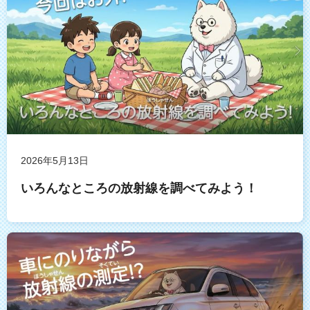
2026年5月13日
いろんなところの放射線を調べてみよう！