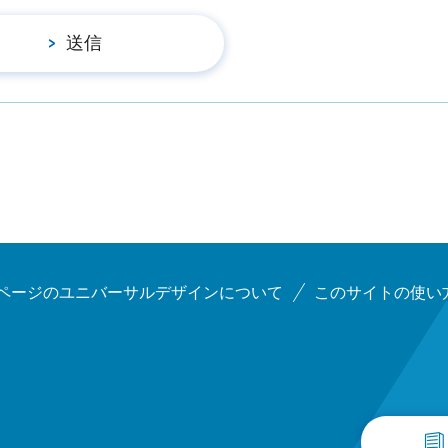
ページのユニバーサルデザインについて
このサイトの使い