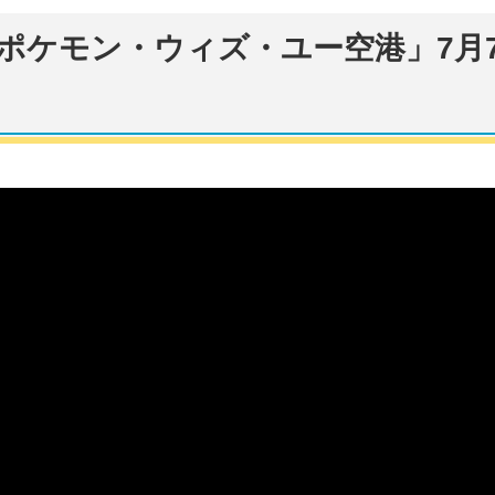
ポケモン・ウィズ・ユー空港」7月