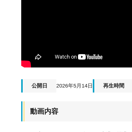
公開日
2026年5月14日
再生時間
動画内容