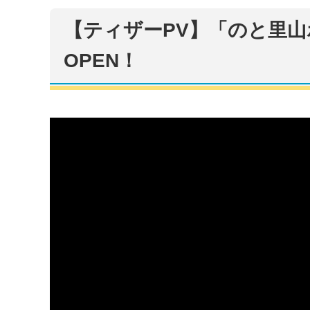
【ティザーPV】「のと里山
OPEN！