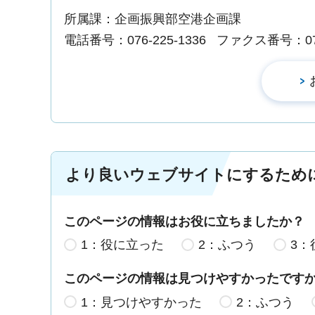
所属課：企画振興部空港企画課
電話番号：076-225-1336
ファクス番号：076-
より良いウェブサイトにするため
このページの情報はお役に立ちましたか？
1：役に立った
2：ふつう
3：
このページの情報は見つけやすかったです
1：見つけやすかった
2：ふつう