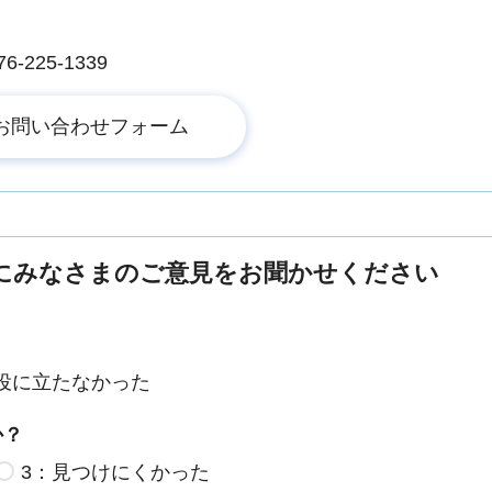
225-1339
にみなさまのご意見をお聞かせください
役に立たなかった
か？
3：見つけにくかった