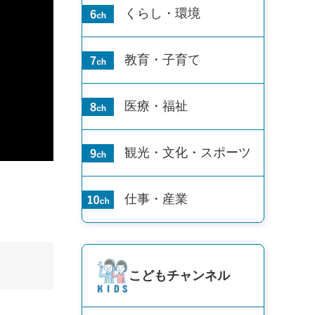
くらし・環境
教育・子育て
医療・福祉
観光・文化・
スポーツ
仕事・産業
こども
チャンネル