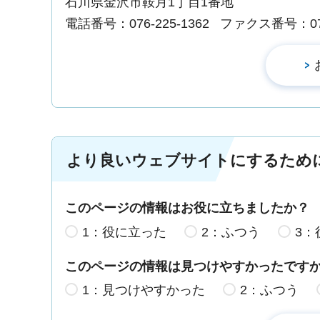
石川県金沢市鞍月1丁目1番地
電話番号：076-225-1362
ファクス番号：076-
より良いウェブサイトにするため
このページの情報はお役に立ちましたか？
1：役に立った
2：ふつう
3：
このページの情報は見つけやすかったです
1：見つけやすかった
2：ふつう