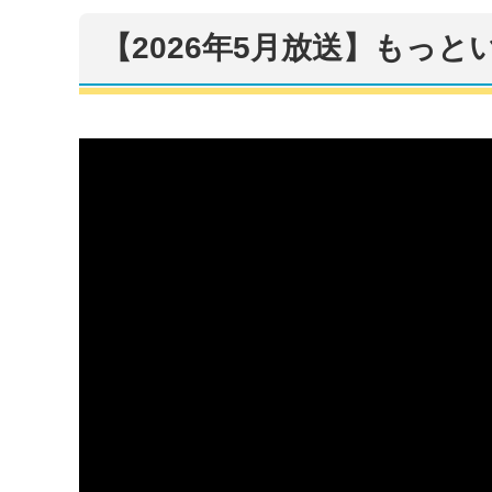
【2026年5月放送】もっと