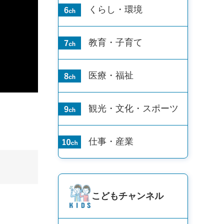
くらし・環境
教育・子育て
医療・福祉
観光・文化・
スポーツ
仕事・産業
こども
チャンネル