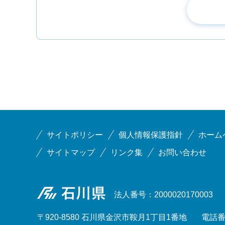
サイトポリシー
個人情報保護指針
ホーム
サイトマップ
リンク集
お問い合わせ
石川県
法人番号：2000020170003
〒920-8580 石川県金沢市鞍月1丁目1番地
電話番号