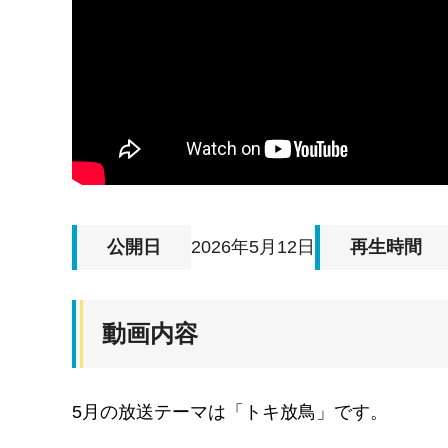
公開日
2026年5月12日
再生時間
動画内容
5月の放送テーマは「トキ放鳥」です。