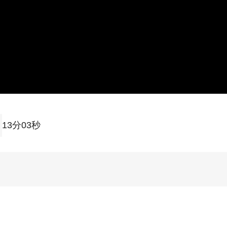
13分03秒