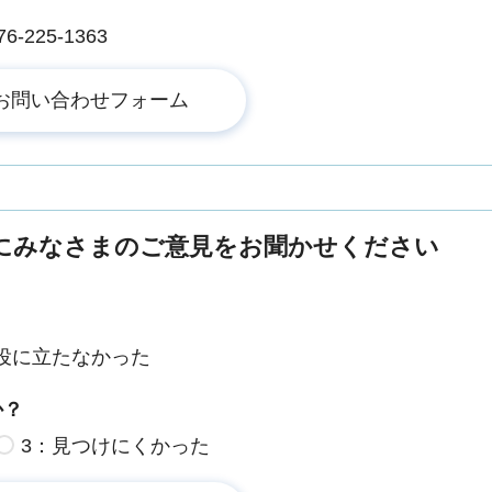
225-1363
にみなさまのご意見をお聞かせください
役に立たなかった
か？
3：見つけにくかった