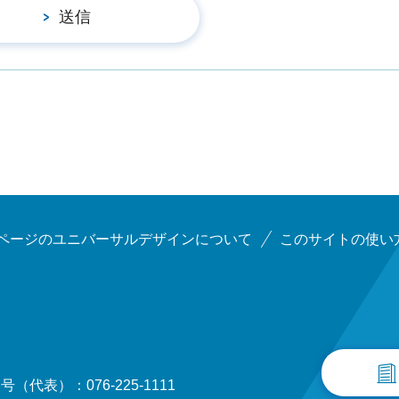
ページのユニバーサルデザインについて
このサイトの使い
（代表）：076-225-1111