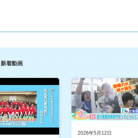
：新着動画
2026年5月12日