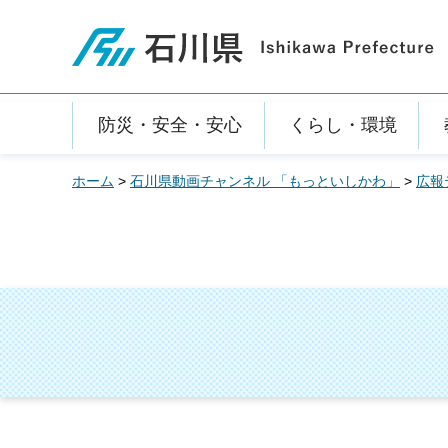
石川県
防災・安全・安心
くらし・環境
ホーム
>
石川県動画チャンネル 「もっといしかわ」
>
広報