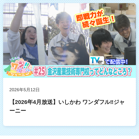
2026年5月12日
【2026年4月放送】いしかわ ワンダフル‼ジャ
ーニー