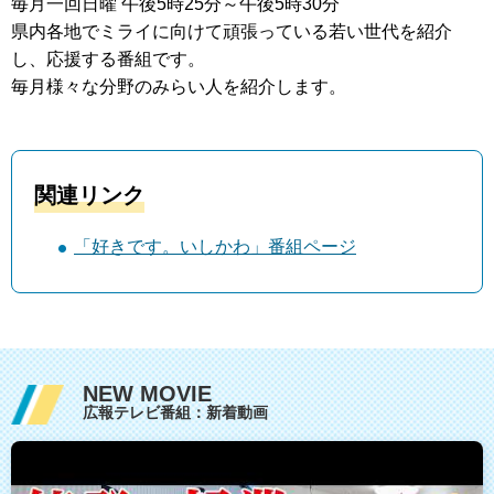
毎月一回日曜 午後5時25分～午後5時30分
県内各地でミライに向けて頑張っている若い世代を紹介
し、応援する番組です。
毎月様々な分野のみらい人を紹介します。
関連リンク
「好きです。いしかわ」番組ページ
NEW MOVIE
広報テレビ番組：新着動画