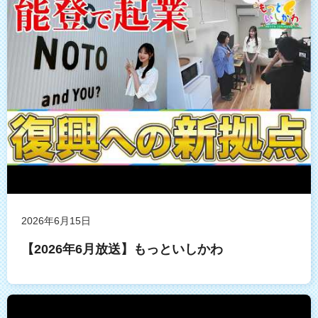
2026年6月15日
【2026年6月放送】もっといしかわ