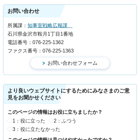
お問い合わせ
所属課：
知事室戦略広報課
石川県金沢市鞍月1丁目1番地
電話番号：076-225-1362
ファクス番号：076-225-1363
より良いウェブサイトにするためにみなさまのご意
見をお聞かせください
このページの情報はお役に立ちましたか？
1：役に立った
2：ふつう
3：役に立たなかった
このページの情報は見つけやすかったですか？