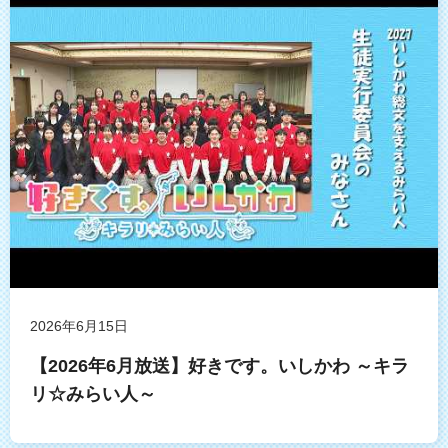
2026年6月15日
【2026年6月放送】好きです。いしかわ ～キラ
リ☆みらい人～