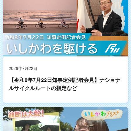
2026年7月22日
【令和8年7月22日知事定例記者会見】ナショナ
ルサイクルルートの指定など