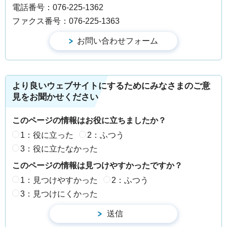
電話番号：076-225-1362
ファクス番号：076-225-1363
より良いウェブサイトにするためにみなさまのご意
見をお聞かせください
このページの情報はお役に立ちましたか？
1：役に立った
2：ふつう
3：役に立たなかった
このページの情報は見つけやすかったですか？
1：見つけやすかった
2：ふつう
3：見つけにくかった