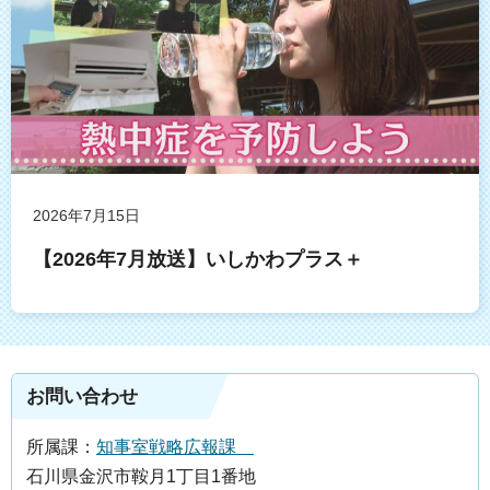
2026年7月15日
【2026年7月放送】いしかわプラス＋
お問い合わせ
所属課：
知事室戦略広報課
石川県金沢市鞍月1丁目1番地