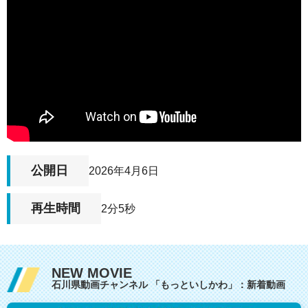
公開日
2026年4月6日
再生時間
2分5秒
NEW MOVIE
石川県動画チャンネル 「もっといしかわ」：新着動画