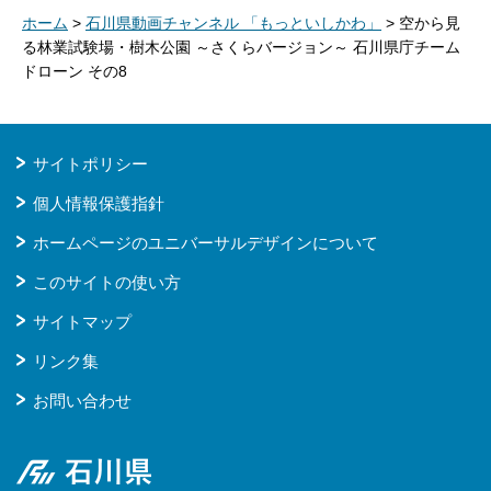
ホーム
>
石川県動画チャンネル 「もっといしかわ」
> 空から見
る林業試験場・樹木公園 ～さくらバージョン～ 石川県庁チーム
ドローン その8
サイトポリシー
個人情報保護指針
ホームページのユニバーサルデザインについて
このサイトの使い方
サイトマップ
リンク集
お問い合わせ
石川県