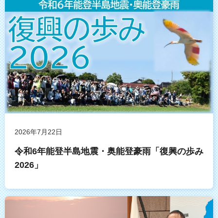
2026年7月22日
令和6年能登半島地震・奥能登豪雨「復興の歩み
2026」