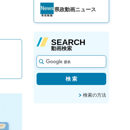
県政動画
ニュース
SEARCH
動画検索
検索の方法