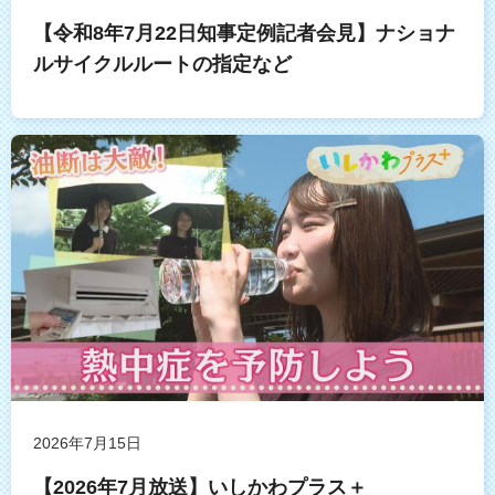
【令和8年7月22日知事定例記者会見】ナショナ
ルサイクルルートの指定など
2026年7月15日
【2026年7月放送】いしかわプラス＋