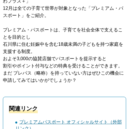
わプラス＋」
12月は全ての子育て世帯が対象となった「プレミアム・パ
スポート」をご紹介。
プレミアム・パスポートは、子育てを社会全体で支えるこ
とを目的とし
石川県に住む妊娠中を含む18歳未満の子どもを持つ家庭を
支援する制度。
およそ3,000の協賛店舗でパスポートを提示すると
割引やポイント付与などの特典を受けることができます。
まだ プレパス（略称）を持っていない方はぜひこの機会に
申請してみてはいかがでしょうか？
関連リンク
プレミアムパスポート オフィシャルサイト（外部
リンク）