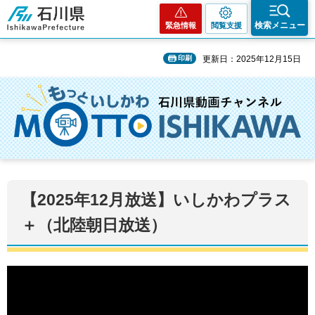
石川県
検索メニュー
緊急情報
閲覧支援
印刷
更新日：2025年12月15日
【2025年12月放送】いしかわプラス
＋（北陸朝日放送）