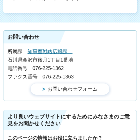
お問い合わせ
所属課：
知事室戦略広報課
石川県金沢市鞍月1丁目1番地
電話番号：076-225-1362
ファクス番号：076-225-1363
より良いウェブサイトにするためにみなさまのご意
見をお聞かせください
このページの情報はお役に立ちましたか？