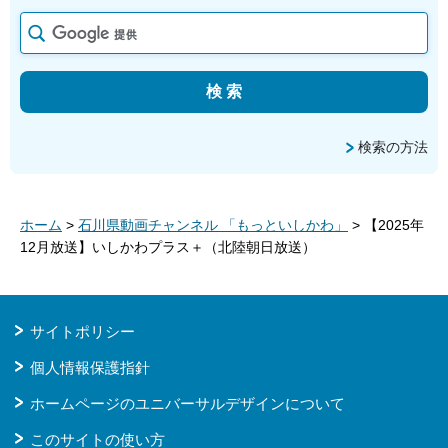
検索の方法
ホーム
>
石川県動画チャンネル 「もっといしかわ」
> 【2025年
12月放送】いしかわプラス＋（北陸朝日放送）
サイトポリシー
個人情報保護指針
ホームページのユニバーサルデザインについて
このサイトの使い方