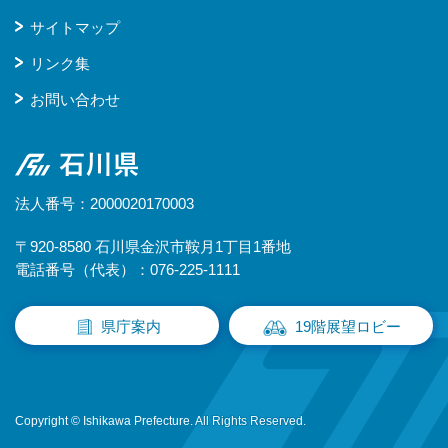
サイトマップ
リンク集
お問い合わせ
石川県
法人番号：2000020170003
〒920-8580 石川県金沢市鞍月1丁目1番地
電話番号（代表）：076-225-1111
県庁案内
19階展望ロビー
Copyright © Ishikawa Prefecture. All Rights Reserved.