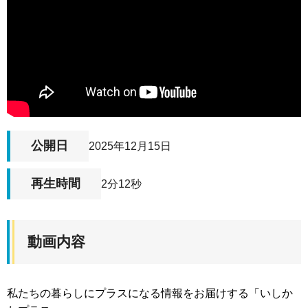
公開日
2025年12月15日
再生時間
2分12秒
動画内容
私たちの暮らしにプラスになる情報をお届けする「いしか