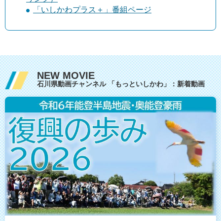
「いしかわプラス＋」番組ページ
NEW MOVIE
石川県動画チャンネル 「もっといしかわ」：新着動画