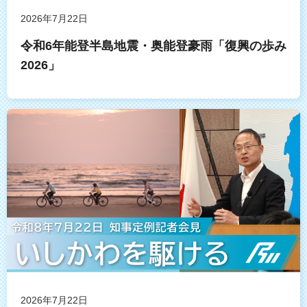
2026年7月22日
令和6年能登半島地震・奥能登豪雨「復興の歩み
2026」
2026年7月22日