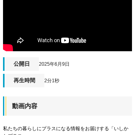
公開日
2025年6月9日
再生時間
2分1秒
動画内容
私たちの暮らしにプラスになる情報をお届けする「いしか