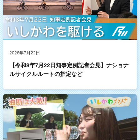
2026年7月22日
【令和8年7月22日知事定例記者会見】ナショナ
ルサイクルルートの指定など