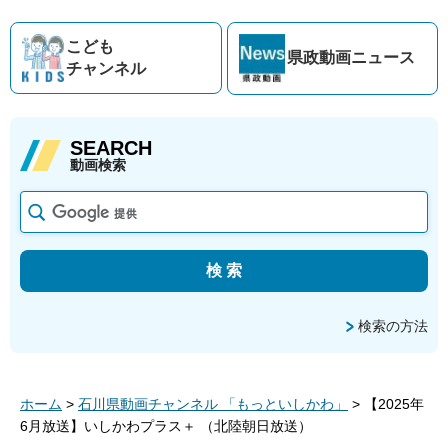
こども
県政動画
ニュース
チャンネル
SEARCH
動画検索
検索の方法
ホーム
>
石川県動画チャンネル 「もっといしかわ」
> 【2025年
6月放送】いしかわプラス＋ （北陸朝日放送）