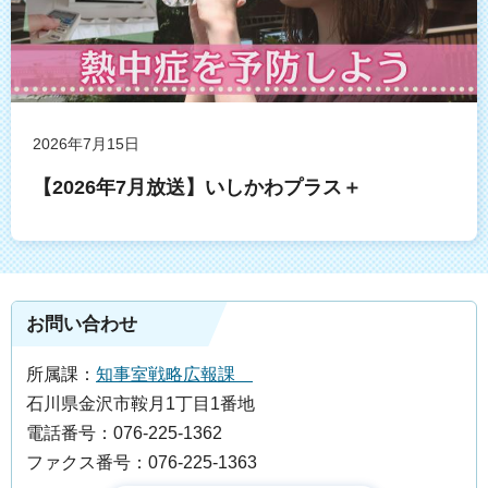
2026年7月15日
【2026年7月放送】いしかわプラス＋
お問い合わせ
所属課：
知事室戦略広報課
石川県金沢市鞍月1丁目1番地
電話番号：076-225-1362
ファクス番号：076-225-1363