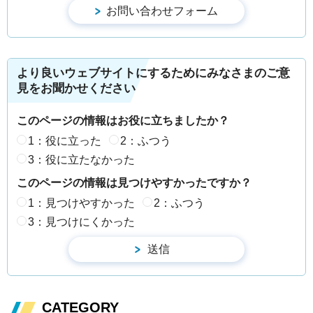
より良いウェブサイトにするためにみなさまのご意
見をお聞かせください
このページの情報はお役に立ちましたか？
1：役に立った
2：ふつう
3：役に立たなかった
このページの情報は見つけやすかったですか？
1：見つけやすかった
2：ふつう
3：見つけにくかった
CATEGORY