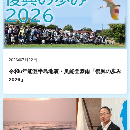
2026年7月22日
令和6年能登半島地震・奥能登豪雨「復興の歩み
2026」