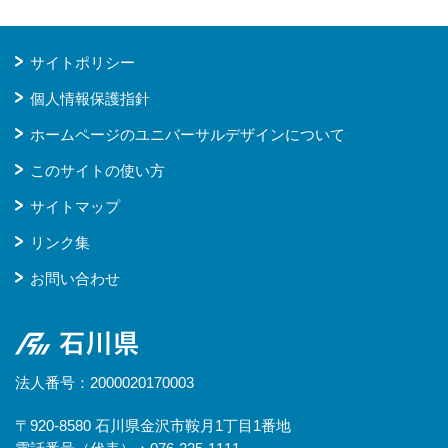
サイトポリシー
個人情報保護指針
ホームページのユニバーサルデザインについて
このサイトの使い方
サイトマップ
リンク集
お問い合わせ
石川県
法人番号：2000020170003
〒920-8580 石川県金沢市鞍月1丁目1番地