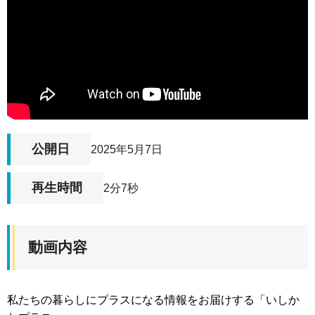
公開日
2025年5月7日
再生時間
2分7秒
動画内容
私たちの暮らしにプラスになる情報をお届けする「いしか