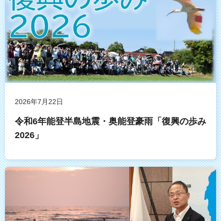
2026年7月22日
令和6年能登半島地震・奥能登豪雨「復興の歩み
2026」