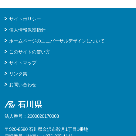
サイトポリシー
個人情報保護指針
ホームページのユニバーサルデザインについて
このサイトの使い方
サイトマップ
リンク集
お問い合わせ
石川県
法人番号：2000020170003
〒920-8580 石川県金沢市鞍月1丁目1番地