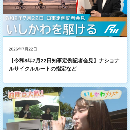
2026年7月22日
【令和8年7月22日知事定例記者会見】ナショナ
ルサイクルルートの指定など