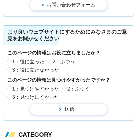
より良いウェブサイトにするためにみなさまのご意
見をお聞かせください
このページの情報はお役に立ちましたか？
1：役に立った
2：ふつう
3：役に立たなかった
このページの情報は見つけやすかったですか？
1：見つけやすかった
2：ふつう
3：見つけにくかった
CATEGORY