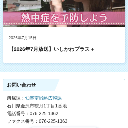
2026年7月15日
【2026年7月放送】いしかわプラス＋
お問い合わせ
所属課：
知事室戦略広報課
石川県金沢市鞍月1丁目1番地
電話番号：076-225-1362
ファクス番号：076-225-1363