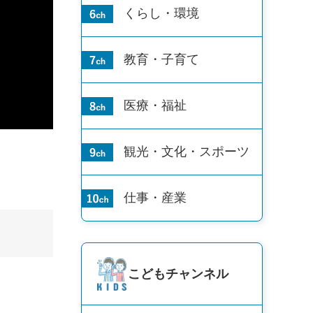
くらし・環境
教育・子育て
医療・福祉
観光・文化・
スポーツ
仕事・産業
こども
チャンネル