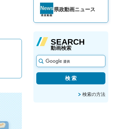
県政動画
ニュース
SEARCH
動画検索
検索の方法