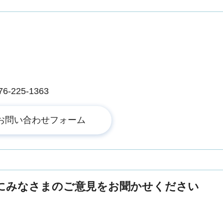
225-1363
にみなさまのご意見をお聞かせください