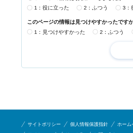
1：役に立った
2：ふつう
3：
このページの情報は見つけやすかったです
1：見つけやすかった
2：ふつう
サイトポリシー
個人情報保護指針
ホーム