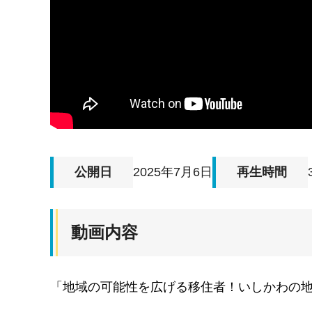
公開日
2025年7月6日
再生時間
動画内容
「地域の可能性を広げる移住者！いしかわの地