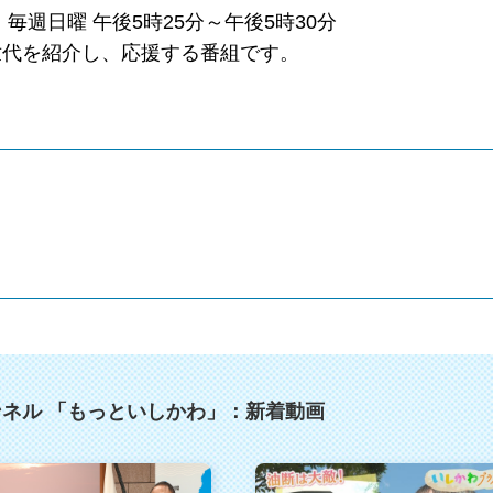
週日曜 午後5時25分～午後5時30分
世代を紹介し、応援する番組です。
ネル 「もっといしかわ」：新着動画