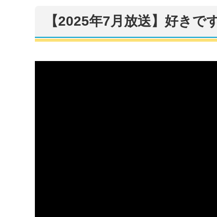
【2025年7月放送】好き