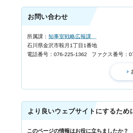
お問い合わせ
所属課：
知事室戦略広報課
石川県金沢市鞍月1丁目1番地
電話番号：076-225-1362
ファクス番号：076-
より良いウェブサイトにするため
このページの情報はお役に立ちましたか？