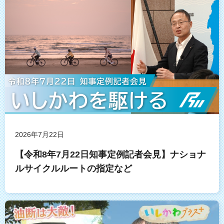
2026年7月22日
【令和8年7月22日知事定例記者会見】ナショナ
ルサイクルルートの指定など