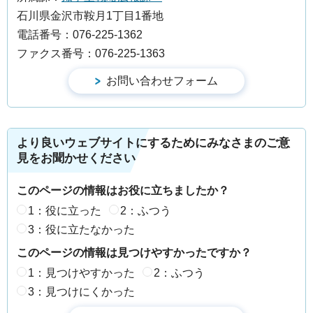
石川県金沢市鞍月1丁目1番地
電話番号：076-225-1362
ファクス番号：076-225-1363
より良いウェブサイトにするためにみなさまのご意
見をお聞かせください
このページの情報はお役に立ちましたか？
1：役に立った
2：ふつう
3：役に立たなかった
このページの情報は見つけやすかったですか？
1：見つけやすかった
2：ふつう
3：見つけにくかった