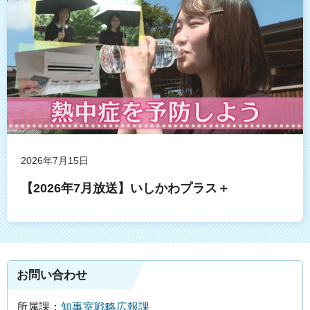
2026年7月15日
【2026年7月放送】いしかわプラス＋
お問い合わせ
所属課：
知事室戦略広報課