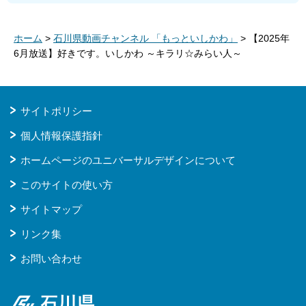
ホーム
>
石川県動画チャンネル 「もっといしかわ」
> 【2025年
6月放送】好きです。いしかわ ～キラリ☆みらい人～
サイトポリシー
個人情報保護指針
ホームページのユニバーサルデザインについて
このサイトの使い方
サイトマップ
リンク集
お問い合わせ
石川県