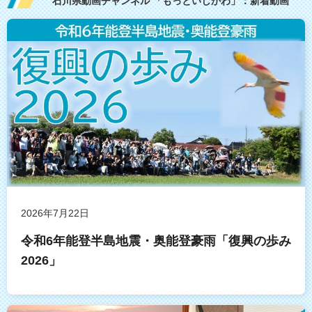
石川県動画チャンネル 「もっといしかわ」：新着動画
2026年7月22日
令和6年能登半島地震・奥能登豪雨「復興の歩み
2026」