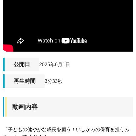
公開日
2025年6月1日
再生時間
3分33秒
動画内容
「子どもの健やかな成長を願う！いしかわの保育を担うみ