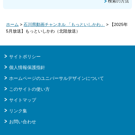
検索の方法
ホーム
>
石川県動画チャンネル 「もっといしかわ」
> 【2025年
5月放送】もっといしかわ（北陸放送）
サイトポリシー
個人情報保護指針
ホームページのユニバーサルデザインについて
このサイトの使い方
サイトマップ
リンク集
お問い合わせ