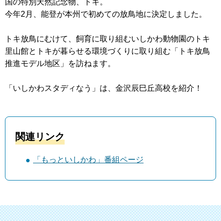
国の特別天然記念物、トキ。
今年2月、能登が本州で初めての放鳥地に決定しました。
トキ放鳥にむけて、飼育に取り組むいしかわ動物園のトキ
里山館とトキが暮らせる環境づくりに取り組む「トキ放鳥
推進モデル地区」を訪ねます。
「いしかわスタディなう」は、金沢辰巳丘高校を紹介！
関連リンク
「もっといしかわ」番組ページ