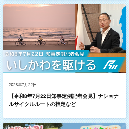
2026年7月22日
【令和8年7月22日知事定例記者会見】ナショナ
ルサイクルルートの指定など