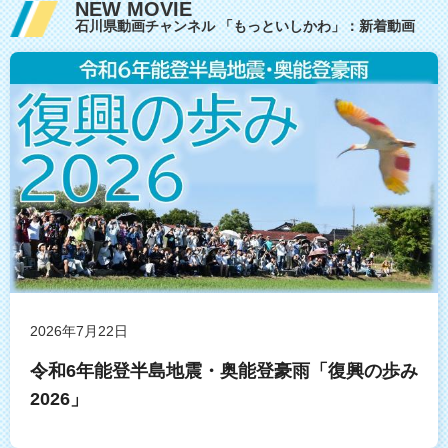
NEW MOVIE
石川県動画チャンネル 「もっといしかわ」：新着動画
2026年7月22日
令和6年能登半島地震・奥能登豪雨「復興の歩み
2026」