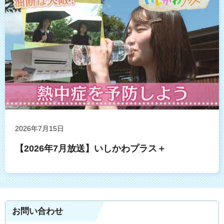
2026年7月15日
【2026年7月放送】いしかわプラス＋
お問い合わせ