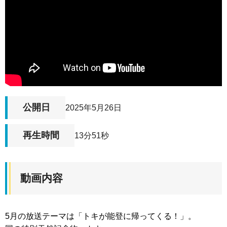
公開日
2025年5月26日
再生時間
13分51秒
動画内容
5月の放送テーマは「トキが能登に帰ってくる！」。