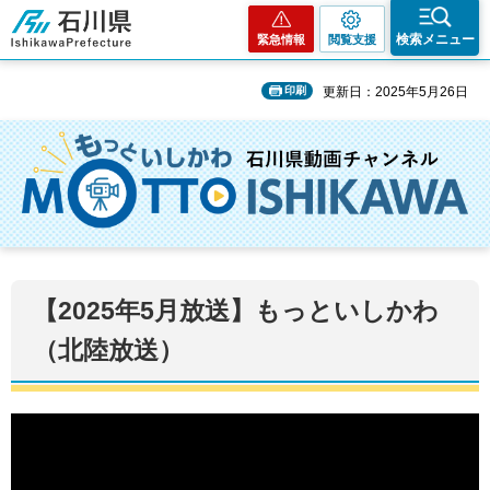
石川県
検索メニュー
緊急情報
閲覧支援
印刷
更新日：2025年5月26日
【2025年5月放送】もっといしかわ
（北陸放送）