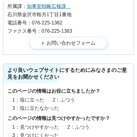
所属課：
知事室戦略広報課
石川県金沢市鞍月1丁目1番地
電話番号：076-225-1362
ファクス番号：076-225-1363
より良いウェブサイトにするためにみなさまのご意
見をお聞かせください
このページの情報はお役に立ちましたか？
1：役に立った
2：ふつう
3：役に立たなかった
このページの情報は見つけやすかったですか？
1：見つけやすかった
2：ふつう
3：見つけにくかった