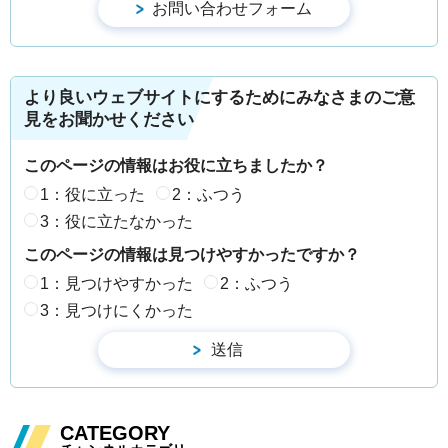
より良いウェブサイトにするためにみなさまのご意
見をお聞かせください
このページの情報はお役に立ちましたか？
1：役に立った
2：ふつう
3：役に立たなかった
このページの情報は見つけやすかったですか？
1：見つけやすかった
2：ふつう
3：見つけにくかった
CATEGORY