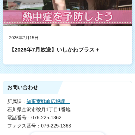
2026年7月15日
【2026年7月放送】いしかわプラス＋
お問い合わせ
所属課：
知事室戦略広報課
石川県金沢市鞍月1丁目1番地
電話番号：076-225-1362
ファクス番号：076-225-1363