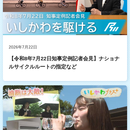
2026年7月22日
【令和8年7月22日知事定例記者会見】ナショナ
ルサイクルルートの指定など