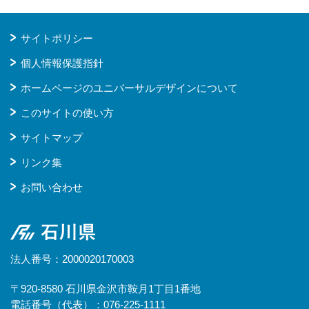
サイトポリシー
個人情報保護指針
ホームページのユニバーサルデザインについて
このサイトの使い方
サイトマップ
リンク集
お問い合わせ
石川県
法人番号：2000020170003
〒920-8580 石川県金沢市鞍月1丁目1番地
電話番号（代表）：076-225-1111