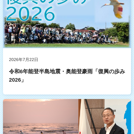
2026年7月22日
令和6年能登半島地震・奥能登豪雨「復興の歩み
2026」