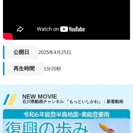
公開日
2025年4月25日
再生時間
1分20秒
NEW MOVIE
石川県動画チャンネル 「もっといしかわ」：新着動画