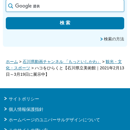
検索の方法
ホーム
>
石川県動画チャンネル 「もっといしかわ」
>
観光・文
化・スポーツ
> ハコをひらくと【石川県立美術館｜2021年2月13
日～3月19日に展示中】
サイトポリシー
個人情報保護指針
ホームページのユニバーサルデザインについて