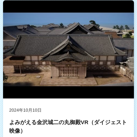
2024年10月10日
よみがえる金沢城二の丸御殿VR（ダイジェスト
映像）