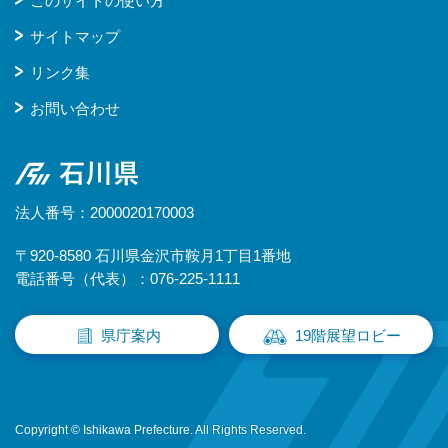
このサイトの使い方
サイトマップ
リンク集
お問い合わせ
石川県
法人番号：2000020170003
〒920-8580 石川県金沢市鞍月1丁目1番地
電話番号（代表）：076-225-1111
県庁案内
19階展望ロビー
Copyright © Ishikawa Prefecture. All Rights Reserved.