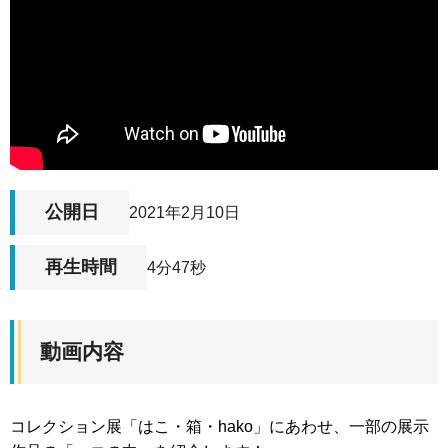
公開日
2021年2月10日
再生時間
4分47秒
動画内容
コレクション展「はこ・箱・hako」にあわせ、一部の展示