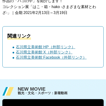
作品の「ハコの中」を紹介します！
コレクション展「はこ・箱・hako -さまざまな素材とわ
ざ-」｜会期 2021年2月13日～3月19日
関連リンク
石川県立美術館 HP（外部リンク）
石川県立美術館 X（外部リンク）
石川県立美術館 Facebook（外部リンク）
NEW MOVIE
観光・文化・スポーツ：新着動画