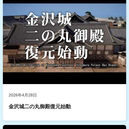
2026年4月28日
金沢城二の丸御殿復元始動