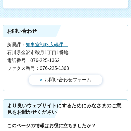
お問い合わせ
所属課：
知事室戦略広報課
石川県金沢市鞍月1丁目1番地
電話番号：076-225-1362
ファクス番号：076-225-1363
より良いウェブサイトにするためにみなさまのご意
見をお聞かせください
このページの情報はお役に立ちましたか？