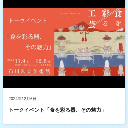
2024年12月6日
トークイベント「食を彩る器、その魅力」