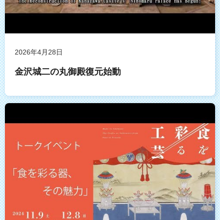
2026年4月28日
金沢城二の丸御殿復元始動