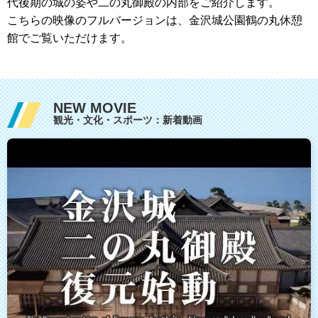
代後期の城の姿や二の丸御殿の内部をご紹介します。
こちらの映像のフルバージョンは、金沢城公園鶴の丸休憩
館でご覧いただけます。
NEW MOVIE
観光・文化・スポーツ：新着動画