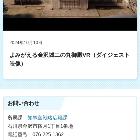
2024年10月10日
よみがえる金沢城二の丸御殿VR（ダイジェスト
映像）
お問い合わせ
所属課：
知事室戦略広報課
石川県金沢市鞍月1丁目1番地
電話番号：076-225-1362