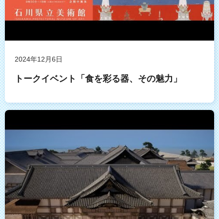
2024年12月6日
トークイベント「食を彩る器、その魅力」