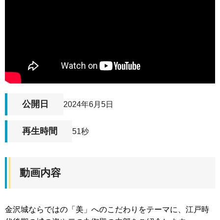
公開日
2024年6月5日
再生時間
51秒
動画内容
金沢城ならではの「美」へのこだわりをテーマに、江戸時