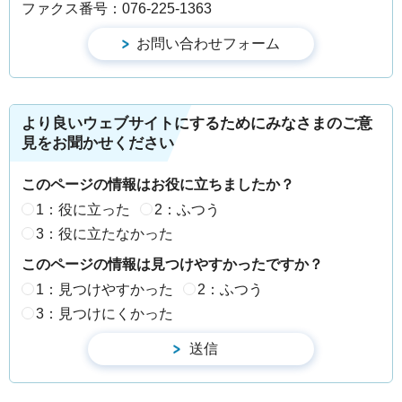
ファクス番号：076-225-1363
より良いウェブサイトにするためにみなさまのご意
見をお聞かせください
このページの情報はお役に立ちましたか？
1：役に立った
2：ふつう
3：役に立たなかった
このページの情報は見つけやすかったですか？
1：見つけやすかった
2：ふつう
3：見つけにくかった