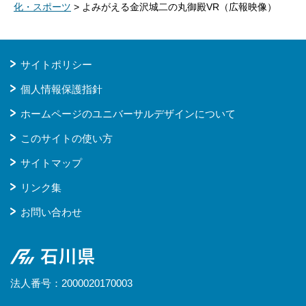
化・スポーツ
> よみがえる金沢城二の丸御殿VR（広報映像）
サイトポリシー
個人情報保護指針
ホームページのユニバーサルデザインについて
このサイトの使い方
サイトマップ
リンク集
お問い合わせ
石川県
法人番号：2000020170003