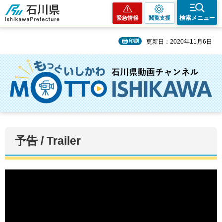
石川県
検索メニュー
緊急情報
閲覧支援
印刷
更新日：2020年11月6日
予告 / Trailer