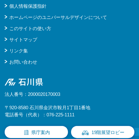
個人情報保護指針
ホームページのユニバーサルデザインについて
このサイトの使い方
サイトマップ
リンク集
お問い合わせ
石川県
法人番号：2000020170003
〒920-8580 石川県金沢市鞍月1丁目1番地
電話番号（代表）：076-225-1111
県庁案内
19階展望ロビー