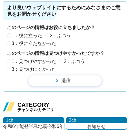
より良いウェブサイトにするためにみなさまのご意
見をお聞かせください
このページの情報はお役に立ちましたか？
1：役に立った
2：ふつう
3：役に立たなかった
このページの情報は見つけやすかったですか？
1：見つけやすかった
2：ふつう
3：見つけにくかった
CATEGORY
チャンネルカテゴリ
1ch
2ch
令和6年能登半島地震
令和6年
お知らせ