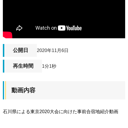
公開日
2020年11月6日
再生時間
1分1秒
動画内容
石川県による東京2020大会に向けた事前合宿地紹介動画