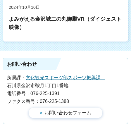
2024年10月10日
よみがえる金沢城二の丸御殿VR（ダイジェスト
映像）
お問い合わせ
所属課：
文化観光スポーツ部スポーツ振興課
石川県金沢市鞍月1丁目1番地
電話番号：076-225-1391
ファクス番号：076-225-1388