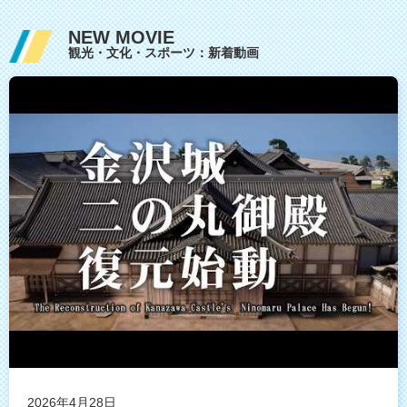
NEW MOVIE
観光・文化・スポーツ：新着動画
2026年4月28日