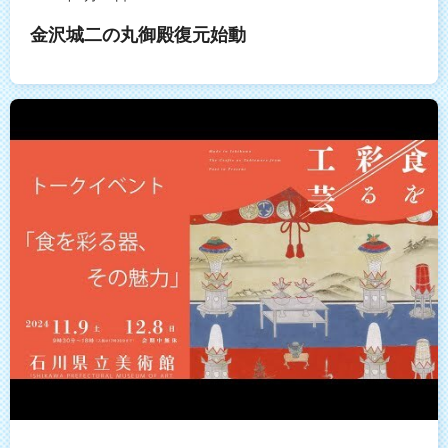
金沢城二の丸御殿復元始動