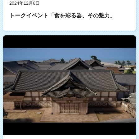
2024年12月6日
トークイベント「食を彩る器、その魅力」