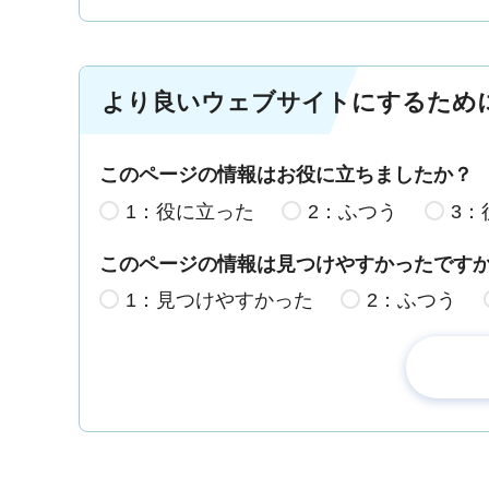
より良いウェブサイトにするため
このページの情報はお役に立ちましたか？
1：役に立った
2：ふつう
3：
このページの情報は見つけやすかったです
1：見つけやすかった
2：ふつう