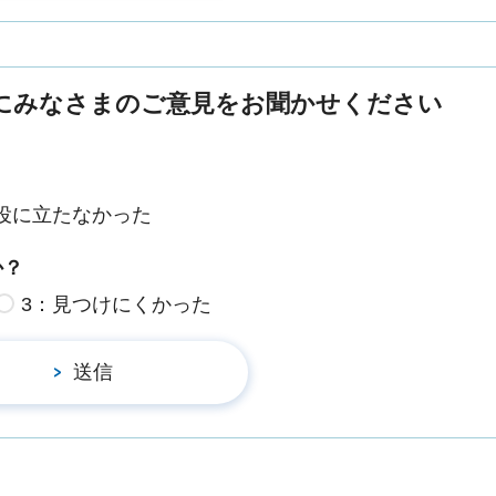
にみなさまのご意見をお聞かせください
役に立たなかった
か？
3：見つけにくかった