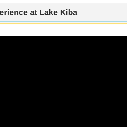
ience at Lake Kiba