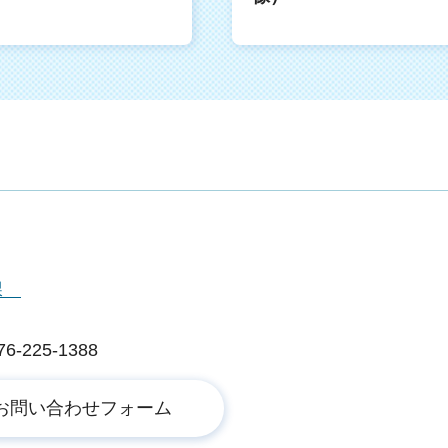
興課
225-1388