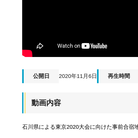
公開日
2020年11月6日
再生時間
動画内容
石川県による東京2020大会に向けた事前合宿