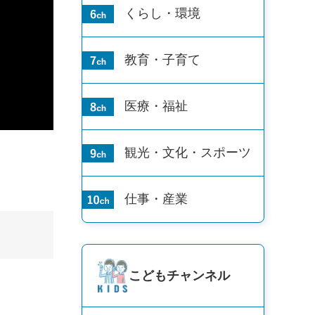
くらし・環境
教育・子育て
医療・福祉
観光・文化・
スポーツ
仕事・産業
こども
チャンネル