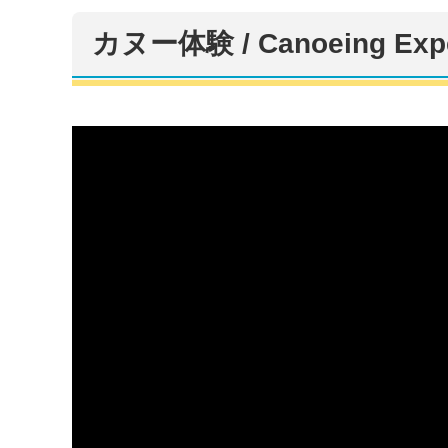
カヌー体験 / Canoeing Exper