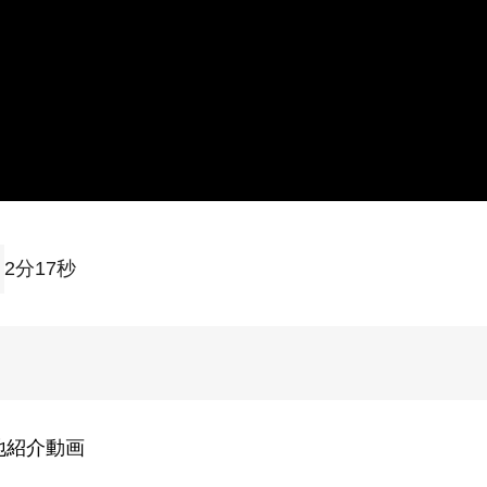
2分17秒
地紹介動画