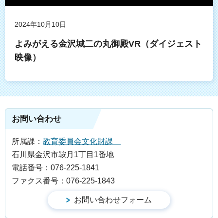
2024年10月10日
よみがえる金沢城二の丸御殿VR（ダイジェスト
映像）
お問い合わせ
所属課：
教育委員会文化財課
石川県金沢市鞍月1丁目1番地
電話番号：076-225-1841
ファクス番号：076-225-1843