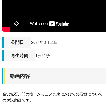
公開日
2024年3月11日
再生時間
1分51秒
動画内容
金沢城石川門の櫓下から三ノ丸東にかけての石垣について
の解説動画です。