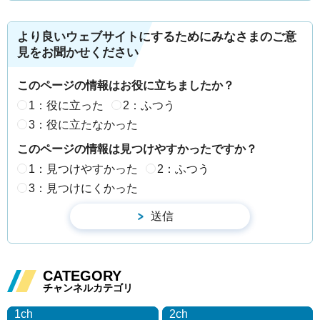
より良いウェブサイトにするためにみなさまのご意
見をお聞かせください
このページの情報はお役に立ちましたか？
1：役に立った
2：ふつう
3：役に立たなかった
このページの情報は見つけやすかったですか？
1：見つけやすかった
2：ふつう
3：見つけにくかった
CATEGORY
チャンネルカテゴリ
1ch
2ch