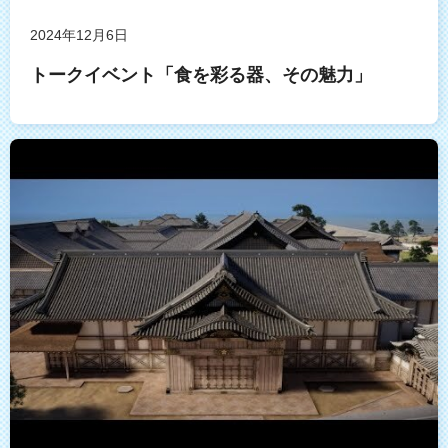
2024年12月6日
トークイベント「食を彩る器、その魅力」