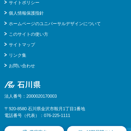
サイトポリシー
個人情報保護指針
ホームページのユニバーサルデザインについて
このサイトの使い方
サイトマップ
リンク集
お問い合わせ
石川県
法人番号：2000020170003
〒920-8580 石川県金沢市鞍月1丁目1番地
電話番号（代表）：076-225-1111