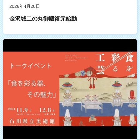
2026年4月28日
金沢城二の丸御殿復元始動