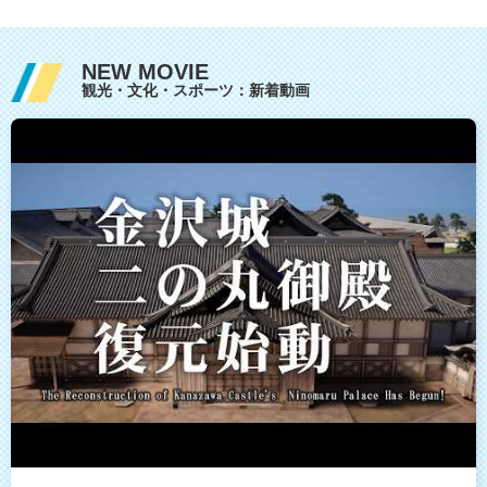
NEW MOVIE
観光・文化・スポーツ：新着動画