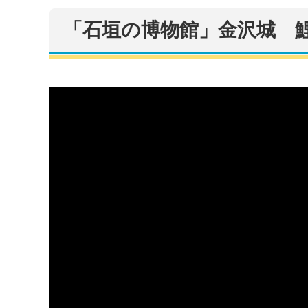
「石垣の博物館」金沢城 