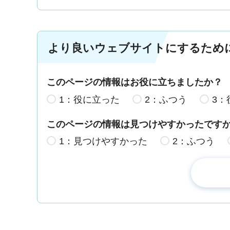
より良いウェブサイトにするため
このページの情報はお役に立ちましたか？
1：役に立った
2：ふつう
3：
このページの情報は見つけやすかったです
1：見つけやすかった
2：ふつう