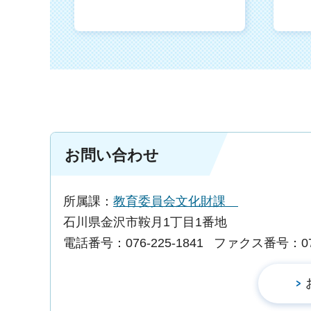
お問い合わせ
所属課：
教育委員会文化財課
石川県金沢市鞍月1丁目1番地
電話番号：076-225-1841
ファクス番号：076-