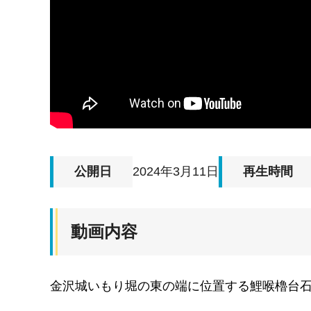
公開日
2024年3月11日
再生時間
動画内容
金沢城いもり堀の東の端に位置する鯉喉櫓台