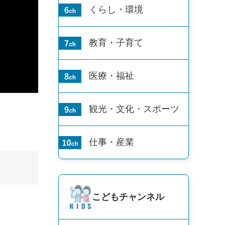
くらし・環境
教育・子育て
医療・福祉
観光・文化・
スポーツ
仕事・産業
こども
チャンネル