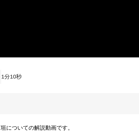
1分10秒
石垣についての解説動画です。