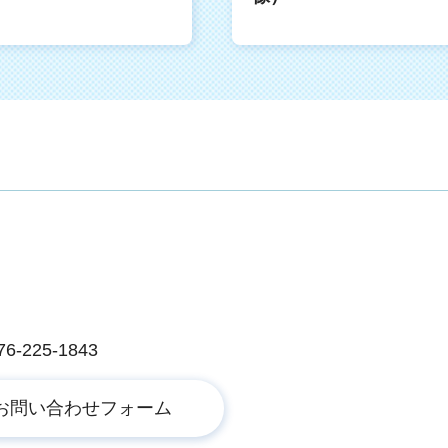
225-1843