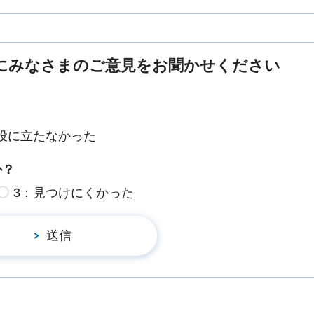
にみなさまのご意見をお聞かせください
役に立たなかった
か？
3：見つけにくかった