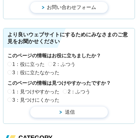
より良いウェブサイトにするためにみなさまのご意
見をお聞かせください
このページの情報はお役に立ちましたか？
1：役に立った
2：ふつう
3：役に立たなかった
このページの情報は見つけやすかったですか？
1：見つけやすかった
2：ふつう
3：見つけにくかった
CATEGORY