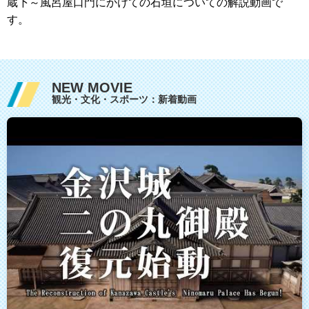
蔵下～風呂屋口門にかけての石垣についての解説動画で
す。
NEW MOVIE
観光・文化・スポーツ：新着動画