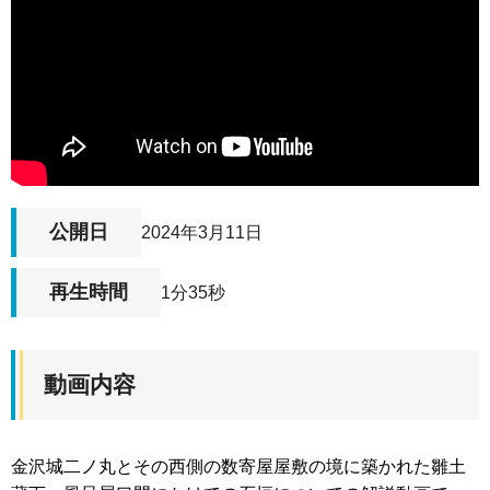
公開日
2024年3月11日
再生時間
1分35秒
動画内容
金沢城二ノ丸とその西側の数寄屋屋敷の境に築かれた雛土