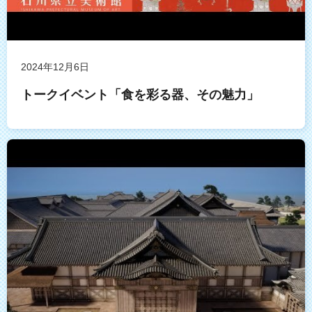
2024年12月6日
トークイベント「食を彩る器、その魅力」