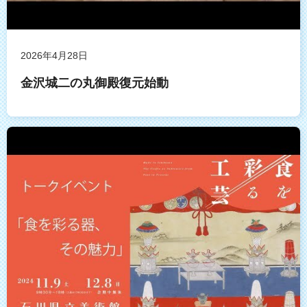
2026年4月28日
金沢城二の丸御殿復元始動