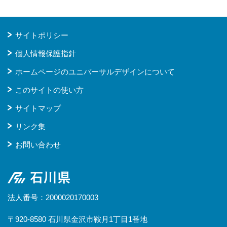
サイトポリシー
個人情報保護指針
ホームページのユニバーサルデザインについて
このサイトの使い方
サイトマップ
リンク集
お問い合わせ
石川県
法人番号：2000020170003
〒920-8580 石川県金沢市鞍月1丁目1番地