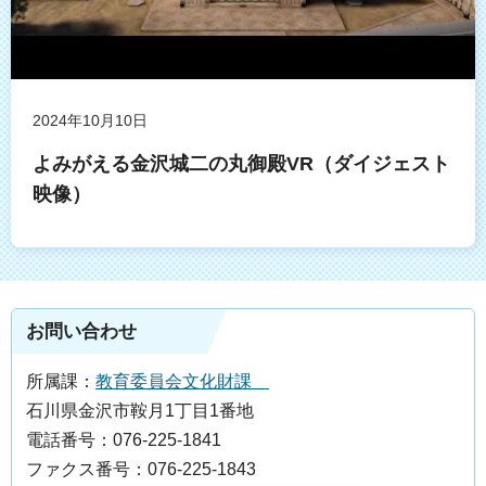
2024年10月10日
よみがえる金沢城二の丸御殿VR（ダイジェスト
映像）
お問い合わせ
所属課：
教育委員会文化財課
石川県金沢市鞍月1丁目1番地
電話番号：076-225-1841
ファクス番号：076-225-1843