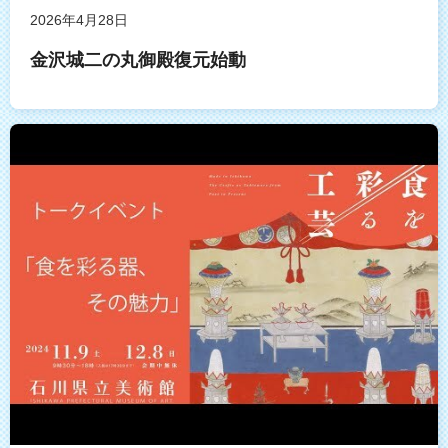
2026年4月28日
金沢城二の丸御殿復元始動