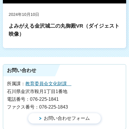
2024年10月10日
よみがえる金沢城二の丸御殿VR（ダイジェスト
映像）
お問い合わせ
所属課：
教育委員会文化財課
石川県金沢市鞍月1丁目1番地
電話番号：076-225-1841
ファクス番号：076-225-1843