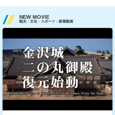
NEW MOVIE
観光・文化・スポーツ：新着動画