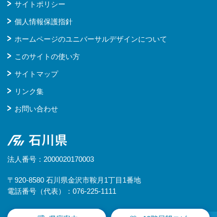
サイトポリシー
個人情報保護指針
ホームページのユニバーサルデザインについて
このサイトの使い方
サイトマップ
リンク集
お問い合わせ
石川県
法人番号：2000020170003
〒920-8580 石川県金沢市鞍月1丁目1番地
電話番号（代表）：076-225-1111