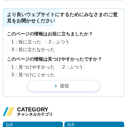
より良いウェブサイトにするためにみなさまのご意
見をお聞かせください
このページの情報はお役に立ちましたか？
1：役に立った
2：ふつう
3：役に立たなかった
このページの情報は見つけやすかったですか？
1：見つけやすかった
2：ふつう
3：見つけにくかった
CATEGORY
チャンネルカテゴリ
1ch
2ch