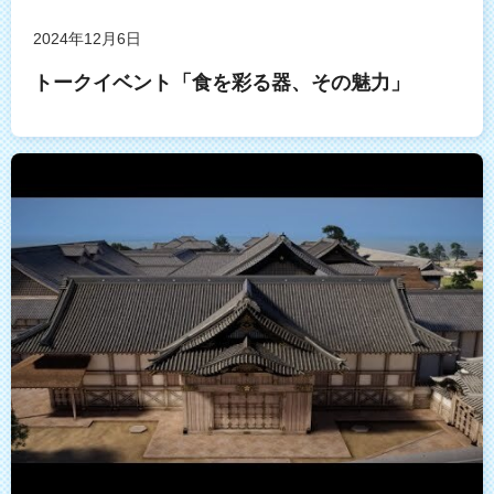
2024年12月6日
トークイベント「食を彩る器、その魅力」