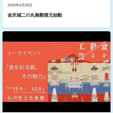
2026年4月28日
金沢城二の丸御殿復元始動