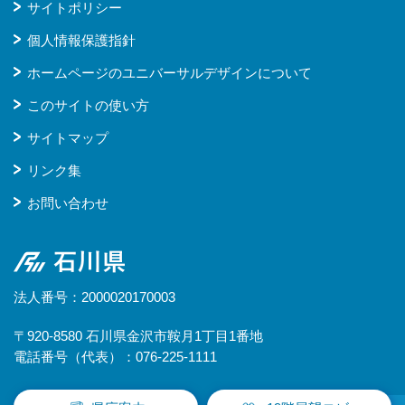
サイトポリシー
個人情報保護指針
ホームページのユニバーサルデザインについて
このサイトの使い方
サイトマップ
リンク集
お問い合わせ
石川県
法人番号：2000020170003
〒920-8580 石川県金沢市鞍月1丁目1番地
電話番号（代表）：076-225-1111