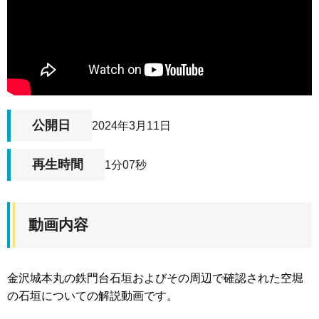
公開日
2024年3月11日
再生時間
1分07秒
動画内容
金沢城本丸の鉄門台石垣およびその周辺で確認された空堀
の石垣についての解説動画です。