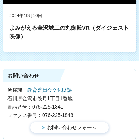
2024年10月10日
よみがえる金沢城二の丸御殿VR（ダイジェスト
映像）
お問い合わせ
所属課：
教育委員会文化財課
石川県金沢市鞍月1丁目1番地
電話番号：076-225-1841
ファクス番号：076-225-1843