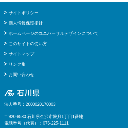
サイトポリシー
個人情報保護指針
ホームページのユニバーサルデザインについて
このサイトの使い方
サイトマップ
リンク集
お問い合わせ
石川県
法人番号：2000020170003
〒920-8580 石川県金沢市鞍月1丁目1番地
電話番号（代表）：076-225-1111