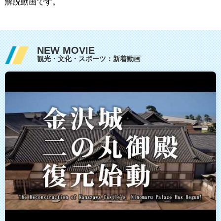
解説動画です。
NEW MOVIE
観光・文化・スポーツ：新着動画