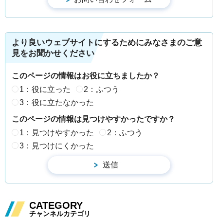
より良いウェブサイトにするためにみなさまのご意
見をお聞かせください
このページの情報はお役に立ちましたか？
1：役に立った
2：ふつう
3：役に立たなかった
このページの情報は見つけやすかったですか？
1：見つけやすかった
2：ふつう
3：見つけにくかった
CATEGORY
チャンネルカテゴリ