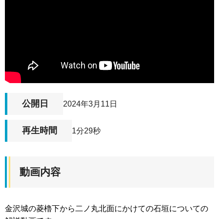
公開日
2024年3月11日
再生時間
1分29秒
動画内容
金沢城の菱櫓下から二ノ丸北面にかけての石垣についての