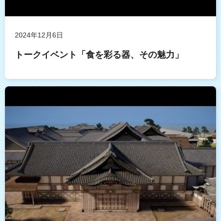
2024年12月6日
トークイベント「食を彩る器、その魅力」