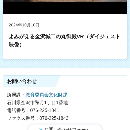
2024年10月10日
よみがえる金沢城二の丸御殿VR（ダイジェスト
映像）
お問い合わせ
所属課：
教育委員会文化財課
石川県金沢市鞍月1丁目1番地
電話番号：076-225-1841
ファクス番号：076-225-1843