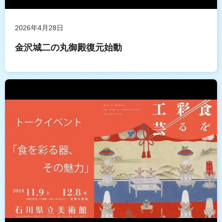
2026年4月28日
金沢城二の丸御殿復元始動