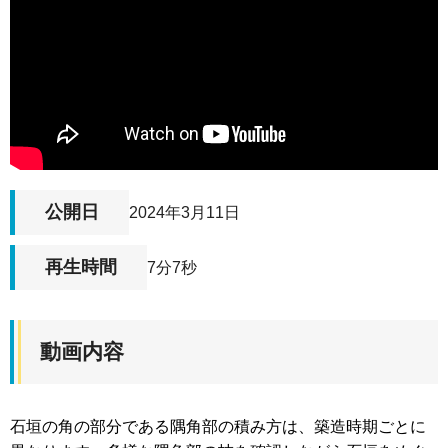
公開日
2024年3月11日
再生時間
7分7秒
動画内容
石垣の角の部分である隅角部の積み方は、築造時期ごとに