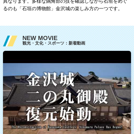
異なります。多様な隅角部の技を確認しながら石垣をめぐ
るのも「石垣の博物館」金沢城の楽しみ方の一つです。
NEW MOVIE
観光・文化・スポーツ：新着動画