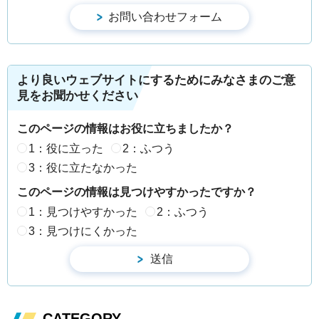
より良いウェブサイトにするためにみなさまのご意
見をお聞かせください
このページの情報はお役に立ちましたか？
1：役に立った
2：ふつう
3：役に立たなかった
このページの情報は見つけやすかったですか？
1：見つけやすかった
2：ふつう
3：見つけにくかった
CATEGORY