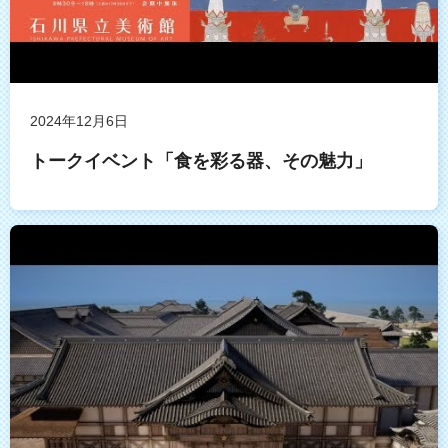
2024年12月6日
トークイベント「食を彩る器、その魅力」