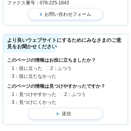
ファクス番号：076-225-1843
より良いウェブサイトにするためにみなさまのご意
見をお聞かせください
このページの情報はお役に立ちましたか？
1：役に立った
2：ふつう
3：役に立たなかった
このページの情報は見つけやすかったですか？
1：見つけやすかった
2：ふつう
3：見つけにくかった