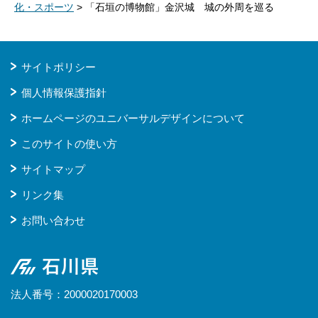
化・スポーツ
> 「石垣の博物館」金沢城 城の外周を巡る
サイトポリシー
個人情報保護指針
ホームページのユニバーサルデザインについて
このサイトの使い方
サイトマップ
リンク集
お問い合わせ
石川県
法人番号：2000020170003