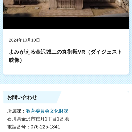
2024年10月10日
よみがえる金沢城二の丸御殿VR（ダイジェスト
映像）
お問い合わせ
所属課：
教育委員会文化財課
石川県金沢市鞍月1丁目1番地
電話番号：076-225-1841