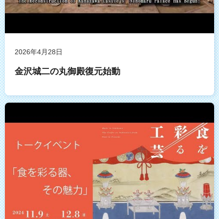
2026年4月28日
金沢城二の丸御殿復元始動