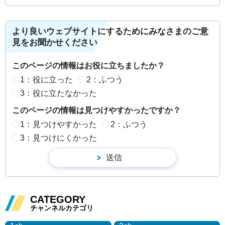
より良いウェブサイトにするためにみなさまのご意
見をお聞かせください
このページの情報はお役に立ちましたか？
1：役に立った
2：ふつう
3：役に立たなかった
このページの情報は見つけやすかったですか？
1：見つけやすかった
2：ふつう
3：見つけにくかった
CATEGORY
チャンネルカテゴリ