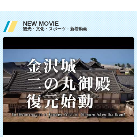
NEW MOVIE
観光・文化・スポーツ：新着動画