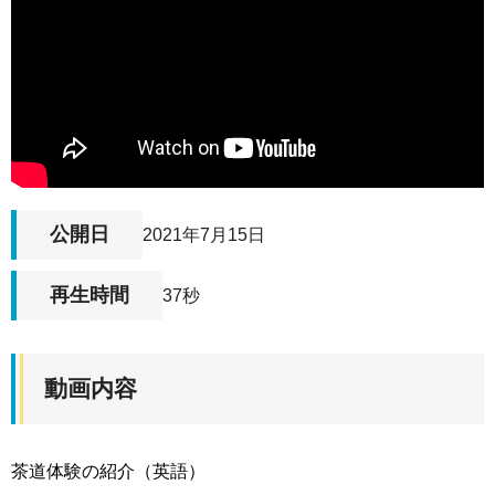
公開日
2021年7月15日
再生時間
37秒
動画内容
茶道体験の紹介（英語）