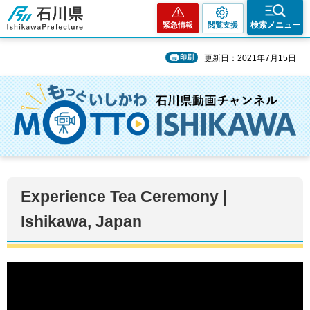
石川県
検索メニュー
緊急情報
閲覧支援
印刷
更新日：2021年7月15日
Experience Tea Ceremony |
Ishikawa, Japan