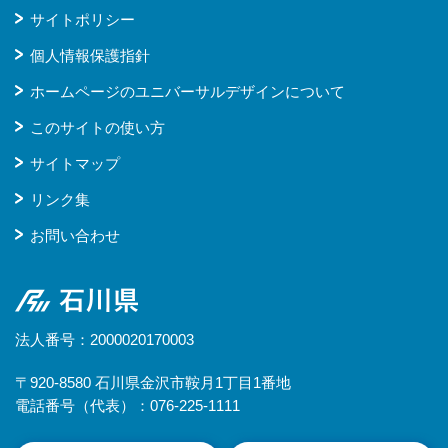
サイトポリシー
個人情報保護指針
ホームページのユニバーサルデザインについて
このサイトの使い方
サイトマップ
リンク集
お問い合わせ
石川県
法人番号：2000020170003
〒920-8580 石川県金沢市鞍月1丁目1番地
電話番号（代表）：076-225-1111