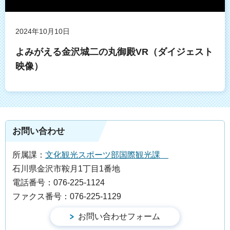
2024年10月10日
よみがえる金沢城二の丸御殿VR（ダイジェスト
映像）
お問い合わせ
所属課：
文化観光スポーツ部国際観光課
石川県金沢市鞍月1丁目1番地
電話番号：076-225-1124
ファクス番号：076-225-1129