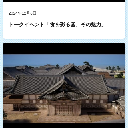
2024年12月6日
トークイベント「食を彩る器、その魅力」