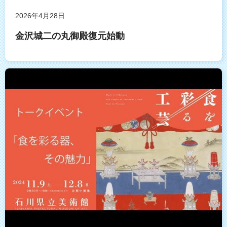
2026年4月28日
金沢城二の丸御殿復元始動