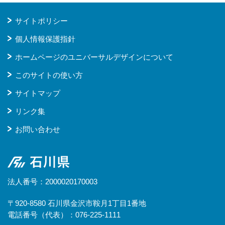
サイトポリシー
個人情報保護指針
ホームページのユニバーサルデザインについて
このサイトの使い方
サイトマップ
リンク集
お問い合わせ
石川県
法人番号：2000020170003
〒920-8580 石川県金沢市鞍月1丁目1番地
電話番号（代表）：076-225-1111