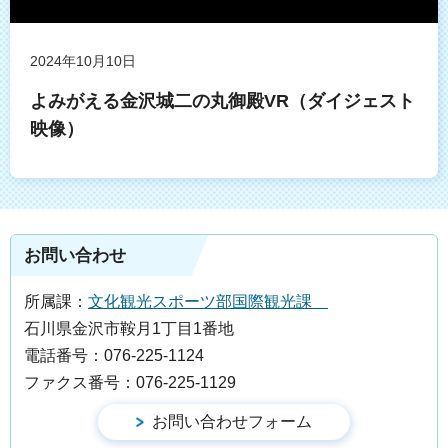
2024年10月10日
よみがえる金沢城二の丸御殿VR（ダイジェスト
映像）
お問い合わせ
所属課：
文化観光スポーツ部国際観光課
石川県金沢市鞍月1丁目1番地
電話番号：076-225-1124
ファクス番号：076-225-1129