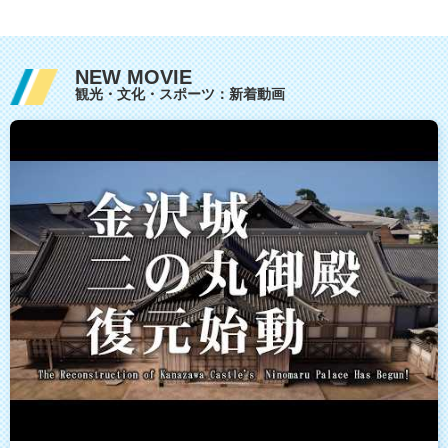
NEW MOVIE
観光・文化・スポーツ：新着動画