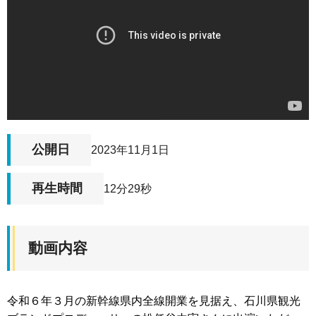
公開日
2023年11月1日
再生時間
12分29秒
動画内容
令和６年３月の新幹線県内全線開業を見据え、石川県観光