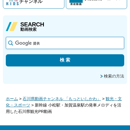
チャンネル
SEARCH
動画検索
検索の方法
ホーム
>
石川県動画チャンネル 「もっといしかわ」
>
観光・文
化・スポーツ
> 新幹線 小松駅・加賀温泉駅の発車メロディを活
用した石川県観光PR動画