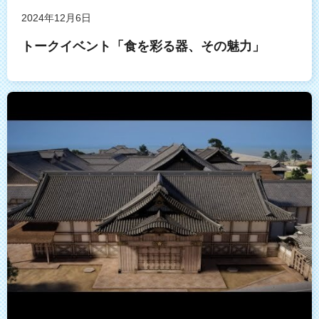
2024年12月6日
トークイベント「食を彩る器、その魅力」