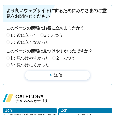
より良いウェブサイトにするためにみなさまのご意
見をお聞かせください
このページの情報はお役に立ちましたか？
1：役に立った
2：ふつう
3：役に立たなかった
このページの情報は見つけやすかったですか？
1：見つけやすかった
2：ふつう
3：見つけにくかった
CATEGORY
チャンネルカテゴリ
1ch
2ch