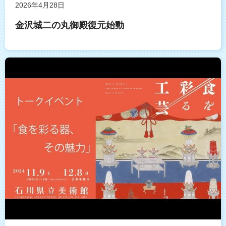
2026年4月28日
金沢城二の丸御殿復元始動