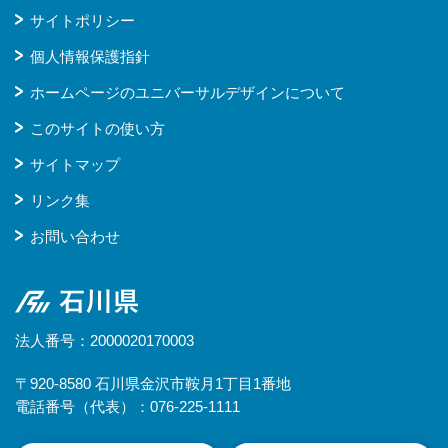
サイトポリシー
個人情報保護指針
ホームページのユニバーサルデザインについて
このサイトの使い方
サイトマップ
リンク集
お問い合わせ
石川県
法人番号：2000020170003
〒920-8580 石川県金沢市鞍月1丁目1番地
電話番号（代表）：076-225-1111