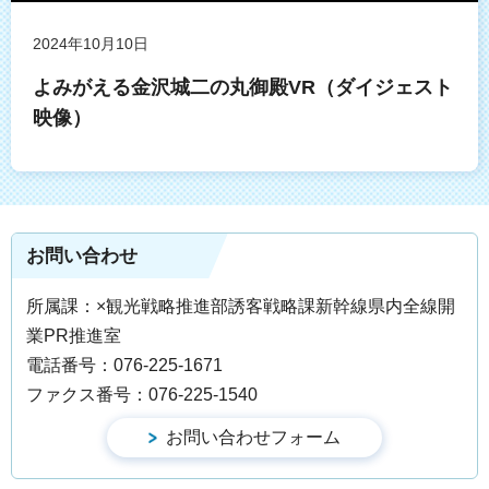
2024年10月10日
よみがえる金沢城二の丸御殿VR（ダイジェスト
映像）
お問い合わせ
所属課：×観光戦略推進部誘客戦略課新幹線県内全線開
業PR推進室
電話番号：076-225-1671
ファクス番号：076-225-1540