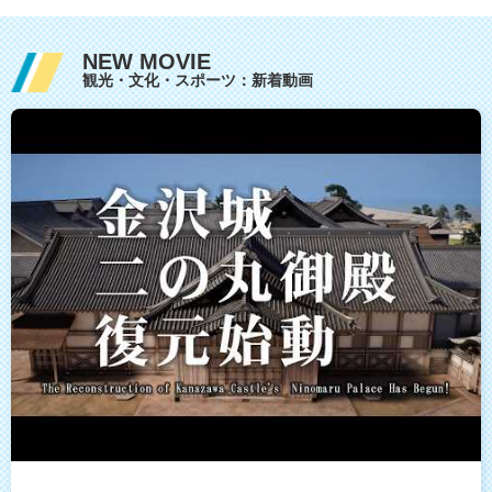
NEW MOVIE
観光・文化・スポーツ：新着動画