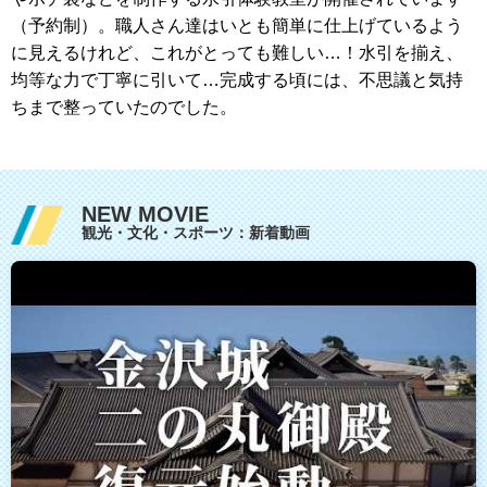
（予約制）。職人さん達はいとも簡単に仕上げているよう
に見えるけれど、これがとっても難しい…！水引を揃え、
均等な力で丁寧に引いて…完成する頃には、不思議と気持
ちまで整っていたのでした。
NEW MOVIE
観光・文化・スポーツ：新着動画