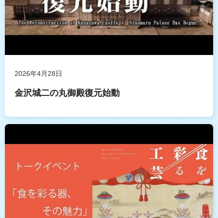
2026年4月28日
金沢城二の丸御殿復元始動