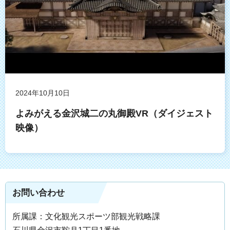
2024年10月10日
よみがえる金沢城二の丸御殿VR（ダイジェスト
映像）
お問い合わせ
所属課：文化観光スポーツ部観光戦略課