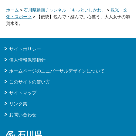
ホーム
>
石川県動画チャンネル 「もっといしかわ」
>
観光・文
化・スポーツ
> 【伝統】包んで・結んで。心整う、大人女子の加
賀水引。
サイトポリシー
個人情報保護指針
ホームページのユニバーサルデザインについて
このサイトの使い方
サイトマップ
リンク集
お問い合わせ
石川県