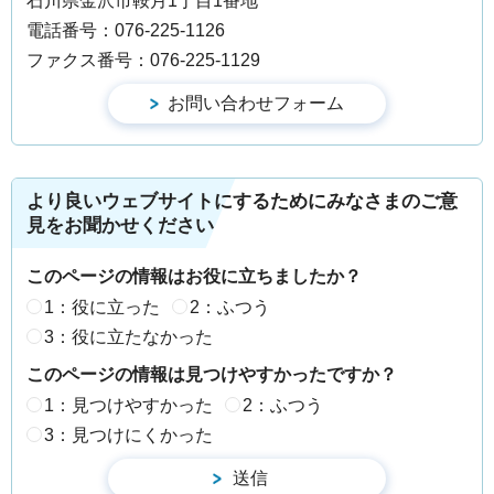
石川県金沢市鞍月1丁目1番地
電話番号：076-225-1126
ファクス番号：076-225-1129
より良いウェブサイトにするためにみなさまのご意
見をお聞かせください
このページの情報はお役に立ちましたか？
1：役に立った
2：ふつう
3：役に立たなかった
このページの情報は見つけやすかったですか？
1：見つけやすかった
2：ふつう
3：見つけにくかった