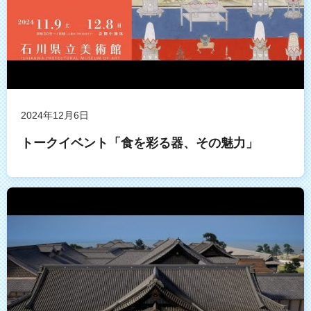
2024年12月6日
トークイベント「食を彩る器、その魅力」