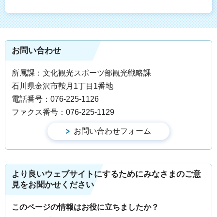
お問い合わせ
所属課：文化観光スポーツ部観光戦略課
石川県金沢市鞍月1丁目1番地
電話番号：076-225-1126
ファクス番号：076-225-1129
より良いウェブサイトにするためにみなさまのご意
見をお聞かせください
このページの情報はお役に立ちましたか？