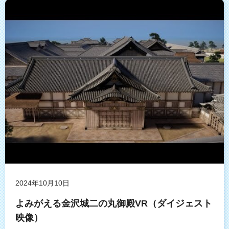
2024年10月10日
よみがえる金沢城二の丸御殿VR（ダイジェスト
映像）