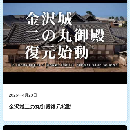
2026年4月28日
金沢城二の丸御殿復元始動