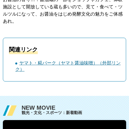
施設として開放している蔵も多いので、見て・食べて・ツ
ルツルになって、お醤油をはじめ発酵文化の魅力をご体感
あれ。
関連リンク
ヤマト・糀パーク（ヤマト醤油味噌）（外部リン
ク）
NEW MOVIE
観光・文化・スポーツ：新着動画