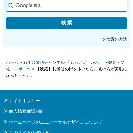
検索の方法
ホーム
>
石川県動画チャンネル 「もっといしかわ」
>
観光・文
化・スポーツ
> 【嫉妬】お醤油の街を歩いたら、彼の方が美肌に
なっちゃった。
サイトポリシー
個人情報保護指針
ホームページのユニバーサルデザインについて
このサイトの使い方