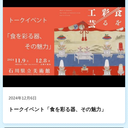
2024年12月6日
トークイベント「食を彩る器、その魅力」