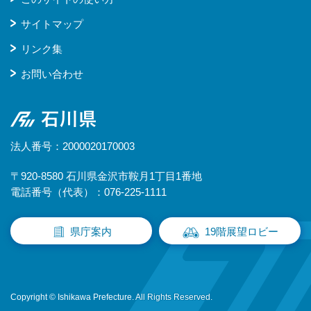
サイトマップ
リンク集
お問い合わせ
石川県
法人番号：2000020170003
〒920-8580 石川県金沢市鞍月1丁目1番地
電話番号（代表）：076-225-1111
県庁案内
19階展望ロビー
Copyright © Ishikawa Prefecture. All Rights Reserved.