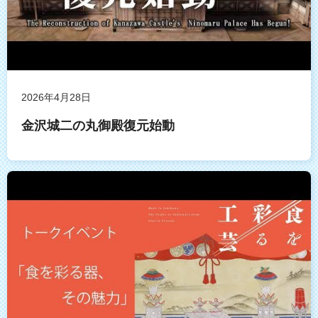
2026年4月28日
金沢城二の丸御殿復元始動