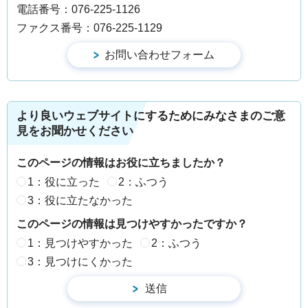
電話番号：076-225-1126
ファクス番号：076-225-1129
より良いウェブサイトにするためにみなさまのご意
見をお聞かせください
このページの情報はお役に立ちましたか？
1：役に立った
2：ふつう
3：役に立たなかった
このページの情報は見つけやすかったですか？
1：見つけやすかった
2：ふつう
3：見つけにくかった