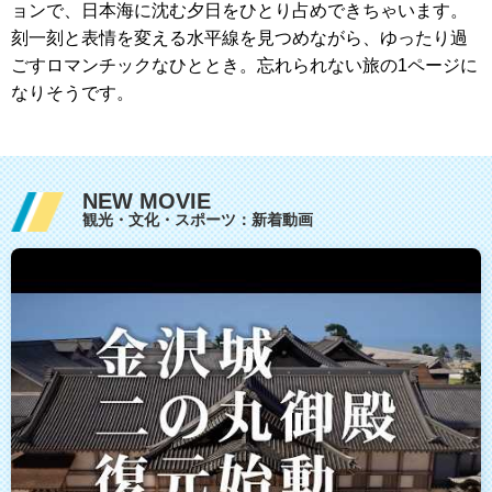
ョンで、日本海に沈む夕日をひとり占めできちゃいます。
刻一刻と表情を変える水平線を見つめながら、ゆったり過
ごすロマンチックなひととき。忘れられない旅の1ページに
なりそうです。
NEW MOVIE
観光・文化・スポーツ：新着動画