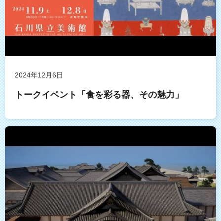
2024年12月6日
トークイベント「食を彩る器、その魅力」