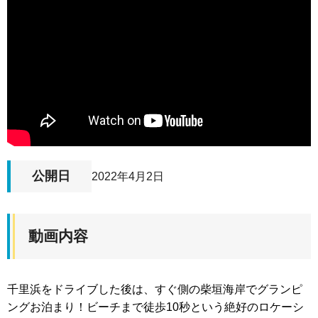
公開日
2022年4月2日
動画内容
千里浜をドライブした後は、すぐ側の柴垣海岸でグランピ
ングお泊まり！ビーチまで徒歩10秒という絶好のロケーシ