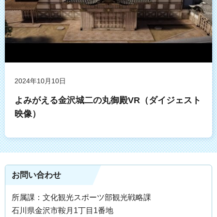
2024年10月10日
よみがえる金沢城二の丸御殿VR（ダイジェスト
映像）
お問い合わせ
所属課：文化観光スポーツ部観光戦略課
石川県金沢市鞍月1丁目1番地