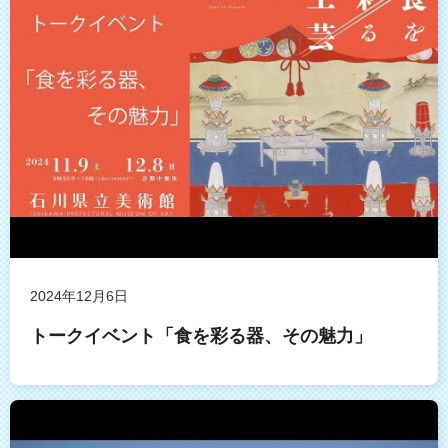
2024年12月6日
トークイベント「食を彩る器、その魅力」