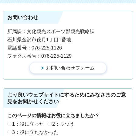
お問い合わせ
所属課：文化観光スポーツ部観光戦略課
石川県金沢市鞍月1丁目1番地
電話番号：076-225-1126
ファクス番号：076-225-1129
より良いウェブサイトにするためにみなさまのご意
見をお聞かせください
このページの情報はお役に立ちましたか？
1：役に立った
2：ふつう
3：役に立たなかった