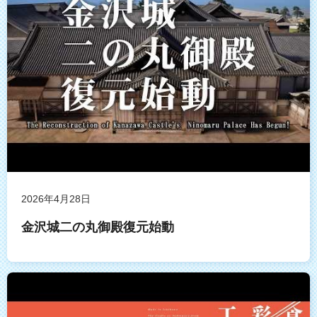
2026年4月28日
金沢城二の丸御殿復元始動