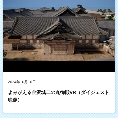
2024年10月10日
よみがえる金沢城二の丸御殿VR（ダイジェスト
映像）