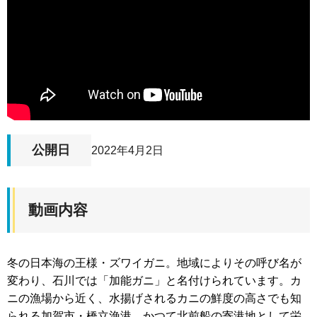
公開日
2022年4月2日
動画内容
冬の日本海の王様・ズワイガニ。地域によりその呼び名が
変わり、石川では「加能ガニ」と名付けられています。カ
ニの漁場から近く、水揚げされるカニの鮮度の高さでも知
られる加賀市・橋立漁港。かつて北前船の寄港地として栄