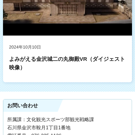
2024年10月10日
よみがえる金沢城二の丸御殿VR（ダイジェスト
映像）
お問い合わせ
所属課：文化観光スポーツ部観光戦略課
石川県金沢市鞍月1丁目1番地