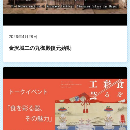
2026年4月28日
金沢城二の丸御殿復元始動