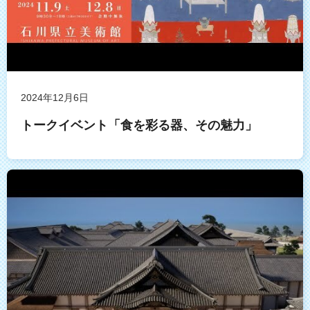
2024年12月6日
トークイベント「食を彩る器、その魅力」