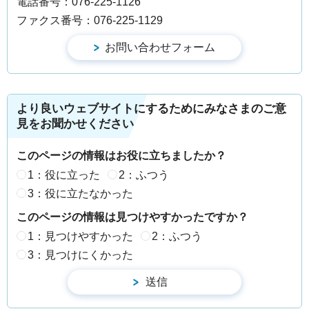
電話番号：076-225-1126
ファクス番号：076-225-1129
より良いウェブサイトにするためにみなさまのご意
見をお聞かせください
このページの情報はお役に立ちましたか？
1：役に立った
2：ふつう
3：役に立たなかった
このページの情報は見つけやすかったですか？
1：見つけやすかった
2：ふつう
3：見つけにくかった