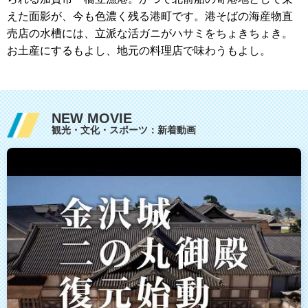
えた面影が、今も色濃く残る港町です。港そばの海産物直
売店の水槽には、立派な活ガニがハサミをちょきちょき。
お土産にするもよし、地元の料理店で味わうもよし。
NEW MOVIE
観光・文化・スポーツ：新着動画