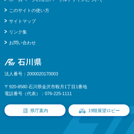
このサイトの使い方
サイトマップ
リンク集
お問い合わせ
石川県
法人番号：2000020170003
〒920-8580 石川県金沢市鞍月1丁目1番地
電話番号（代表）：076-225-1111
県庁案内
19階展望ロビー