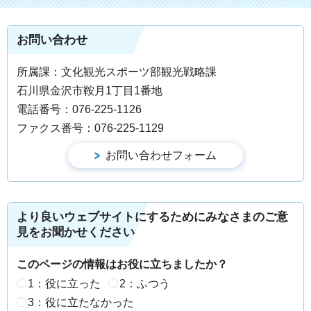
お問い合わせ
所属課：文化観光スポーツ部観光戦略課
石川県金沢市鞍月1丁目1番地
電話番号：076-225-1126
ファクス番号：076-225-1129
より良いウェブサイトにするためにみなさまのご意
見をお聞かせください
このページの情報はお役に立ちましたか？
1：役に立った
2：ふつう
3：役に立たなかった