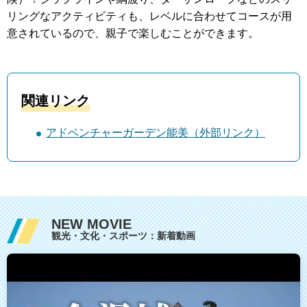
リングなアクティビティも、レベルに合わせてコースが用
意されているので、親子で楽しむことができます。
関連リンク
アドベンチャーガーデン能美（外部リンク）
NEW MOVIE
観光・文化・スポーツ：新着動画