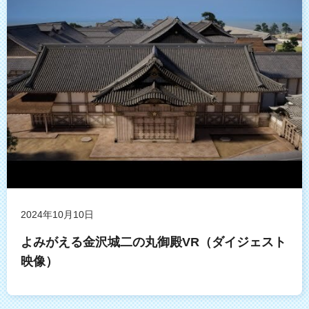
2024年10月10日
よみがえる金沢城二の丸御殿VR（ダイジェスト
映像）