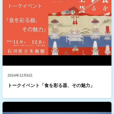
2024年12月6日
トークイベント「食を彩る器、その魅力」