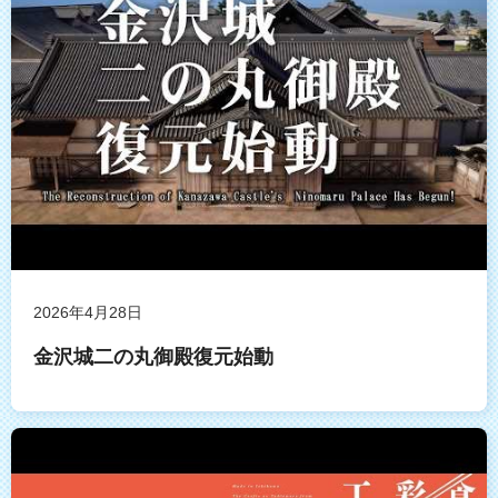
2026年4月28日
金沢城二の丸御殿復元始動