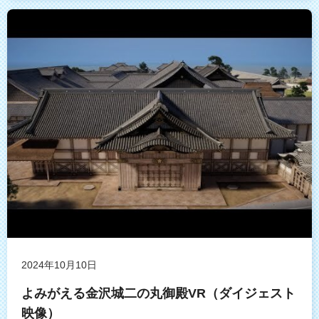
2024年10月10日
よみがえる金沢城二の丸御殿VR（ダイジェスト
映像）