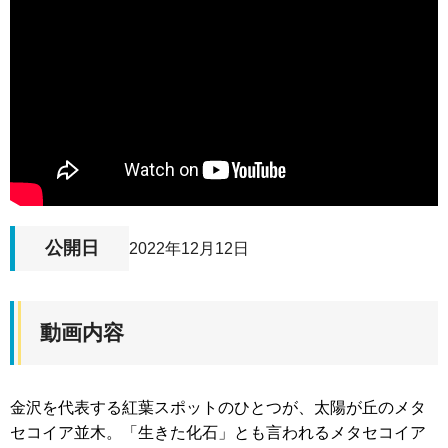
公開日
2022年12月12日
動画内容
金沢を代表する紅葉スポットのひとつが、太陽が丘のメタ
セコイア並木。「生きた化石」とも言われるメタセコイア