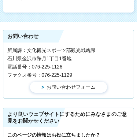
お問い合わせ
所属課：文化観光スポーツ部観光戦略課
石川県金沢市鞍月1丁目1番地
電話番号：076-225-1126
ファクス番号：076-225-1129
より良いウェブサイトにするためにみなさまのご意
見をお聞かせください
このページの情報はお役に立ちましたか？