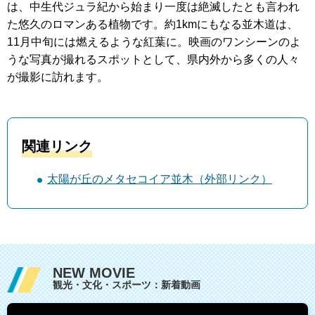
は、中生代ジュラ紀から始まり一度は絶滅したとも言われ
た悠久のロマンある植物です。約1kmにもなる並木道は、
11月中旬には燃えるような紅葉に。映画のワンシーンのよ
うな写真が撮れるスポットとして、県内外から多くの人々
が撮影に訪れます。
関連リンク
太陽が丘のメタセコイア並木（外部リンク）
NEW MOVIE
観光・文化・スポーツ：新着動画