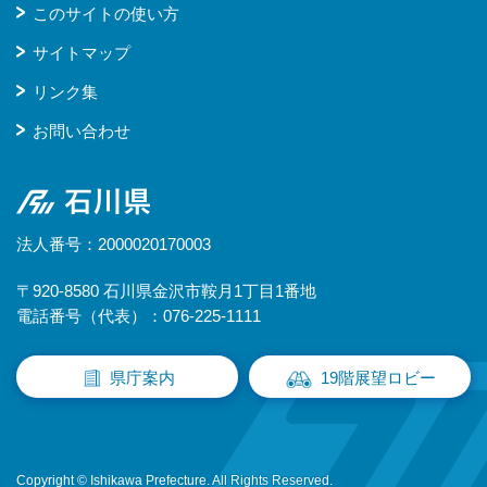
このサイトの使い方
サイトマップ
リンク集
お問い合わせ
石川県
法人番号：2000020170003
〒920-8580 石川県金沢市鞍月1丁目1番地
電話番号（代表）：076-225-1111
県庁案内
19階展望ロビー
Copyright © Ishikawa Prefecture. All Rights Reserved.