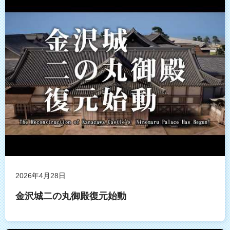
2026年4月28日
金沢城二の丸御殿復元始動