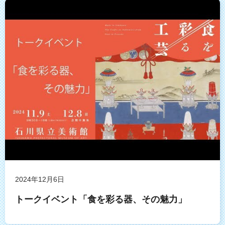
2024年12月6日
トークイベント「食を彩る器、その魅力」