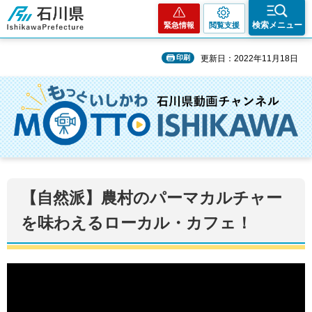
石川県
検索メニュー
緊急情報
閲覧支援
印刷
更新日：2022年11月18日
【自然派】農村のパーマカルチャー
を味わえるローカル・カフェ！