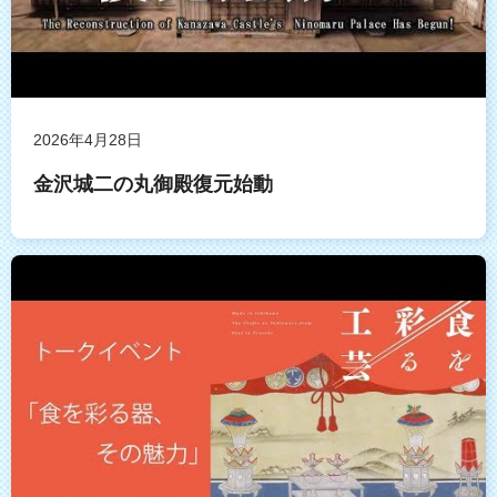
2026年4月28日
金沢城二の丸御殿復元始動