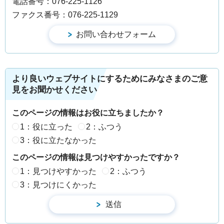
電話番号：076-225-1126
ファクス番号：076-225-1129
より良いウェブサイトにするためにみなさまのご意
見をお聞かせください
このページの情報はお役に立ちましたか？
1：役に立った
2：ふつう
3：役に立たなかった
このページの情報は見つけやすかったですか？
1：見つけやすかった
2：ふつう
3：見つけにくかった