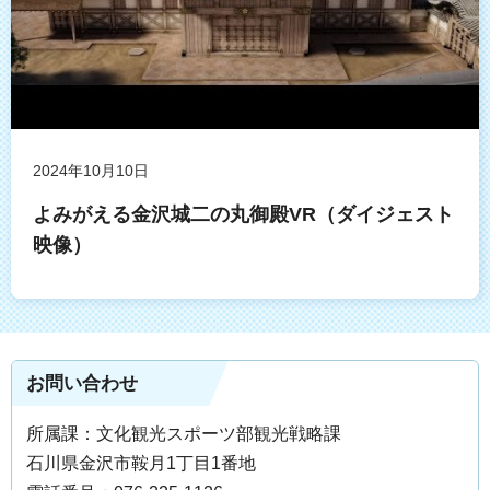
2024年10月10日
よみがえる金沢城二の丸御殿VR（ダイジェスト
映像）
お問い合わせ
所属課：文化観光スポーツ部観光戦略課
石川県金沢市鞍月1丁目1番地