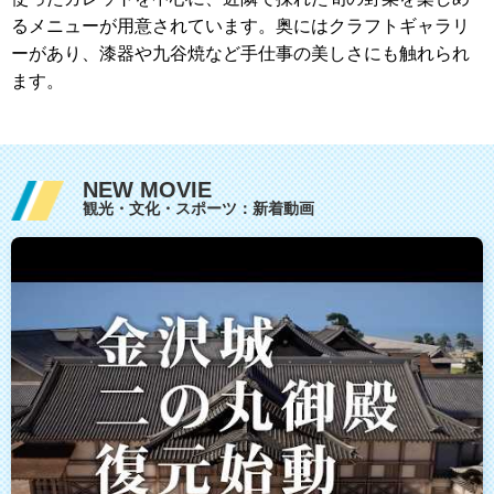
るメニューが用意されています。奥にはクラフトギャラリ
ーがあり、漆器や九谷焼など手仕事の美しさにも触れられ
ます。
NEW MOVIE
観光・文化・スポーツ：新着動画