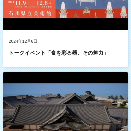
2024年12月6日
トークイベント「食を彩る器、その魅力」