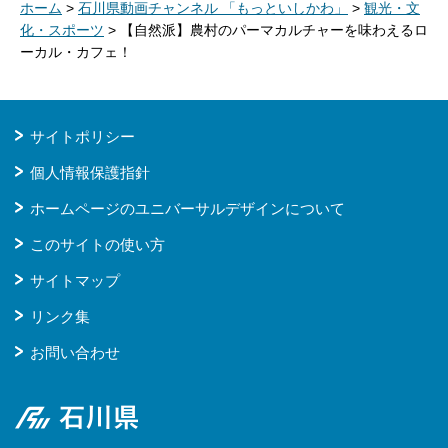
ホーム
>
石川県動画チャンネル 「もっといしかわ」
>
観光・文
化・スポーツ
> 【自然派】農村のパーマカルチャーを味わえるロ
ーカル・カフェ！
サイトポリシー
個人情報保護指針
ホームページのユニバーサルデザインについて
このサイトの使い方
サイトマップ
リンク集
お問い合わせ
石川県