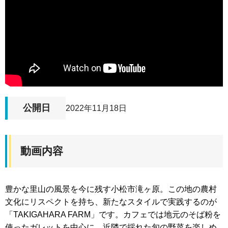
公開日
2022年11月18日
動画内容
豊かな里山の風景を今に残す小松市滝ヶ原。この地の農村
文化にリスペクトを持ち、新たなスタイルで実践するのが
「TAKIGAHARA FARM」です。カフェでは地元のそば粉を
使ったガレットを中心に、近隣で採れた旬の野菜を楽しめ