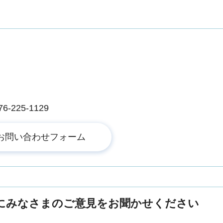
225-1129
にみなさまのご意見をお聞かせください