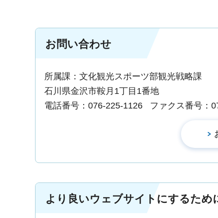
お問い合わせ
所属課：文化観光スポーツ部観光戦略課
石川県金沢市鞍月1丁目1番地
電話番号：076-225-1126
ファクス番号：076-
より良いウェブサイトにするため