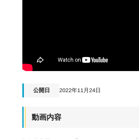
公開日
2022年11月24日
動画内容