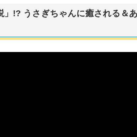
」!? うさぎちゃんに癒される＆