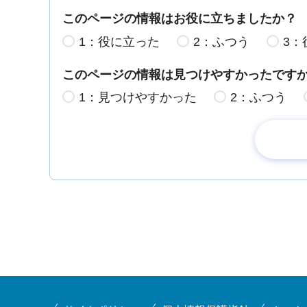
このページの情報はお役に立ちましたか？
1：役に立った
2：ふつう
3：
このページの情報は見つけやすかったです
1：見つけやすかった
2：ふつう