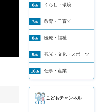
くらし・環境
教育・子育て
医療・福祉
観光・文化・
スポーツ
仕事・産業
こども
チャンネル