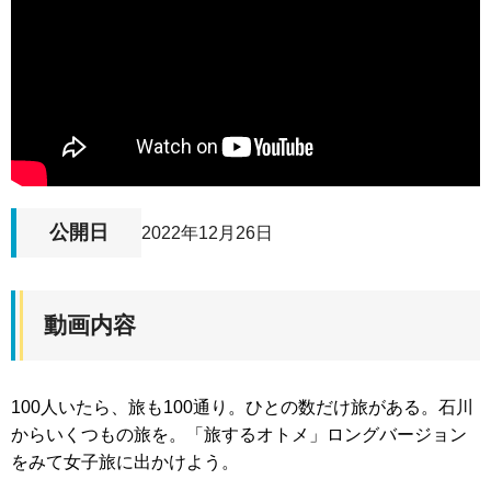
公開日
2022年12月26日
動画内容
100人いたら、旅も100通り。ひとの数だけ旅がある。石川
からいくつもの旅を。「旅するオトメ」ロングバージョン
をみて女子旅に出かけよう。