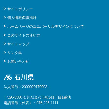
サイトポリシー
個人情報保護指針
ホームページのユニバーサルデザインについて
このサイトの使い方
サイトマップ
リンク集
お問い合わせ
石川県
法人番号：2000020170003
〒920-8580 石川県金沢市鞍月1丁目1番地
電話番号（代表）：076-225-1111