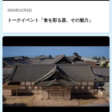
2024年12月6日
トークイベント「食を彩る器、その魅力」