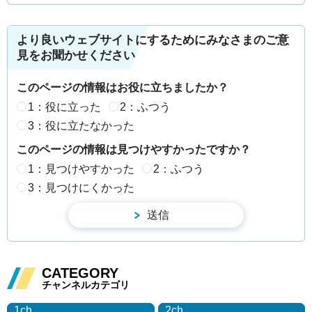
より良いウェブサイトにするためにみなさまのご意
見をお聞かせください
このページの情報はお役に立ちましたか？
1：役に立った
2：ふつう
3：役に立たなかった
このページの情報は見つけやすかったですか？
1：見つけやすかった
2：ふつう
3：見つけにくかった
CATEGORY
チャンネルカテゴリ
1ch
2ch