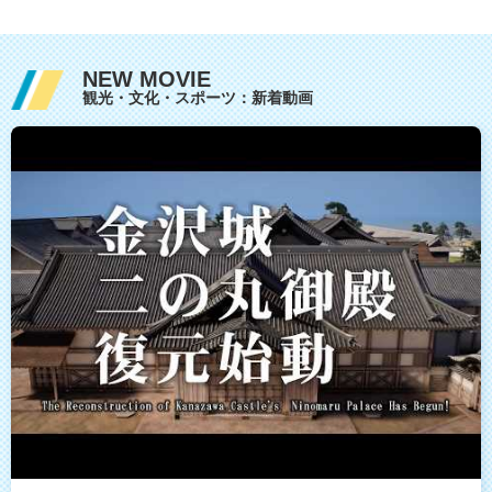
NEW MOVIE
観光・文化・スポーツ：新着動画