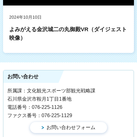
2024年10月10日
よみがえる金沢城二の丸御殿VR（ダイジェスト
映像）
お問い合わせ
所属課：文化観光スポーツ部観光戦略課
石川県金沢市鞍月1丁目1番地
電話番号：076-225-1126
ファクス番号：076-225-1129