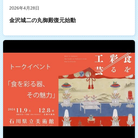
2026年4月28日
金沢城二の丸御殿復元始動