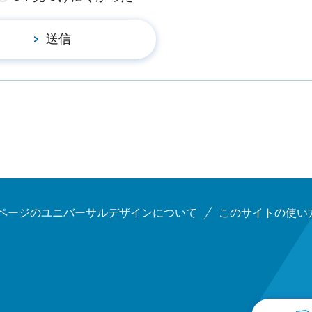
ページのユニバーサルデザインについて
このサイトの使い