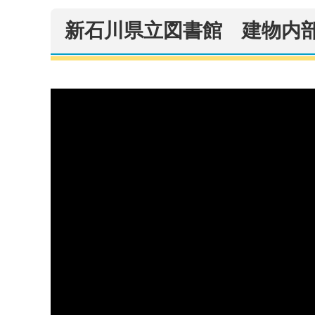
新石川県立図書館 建物内部