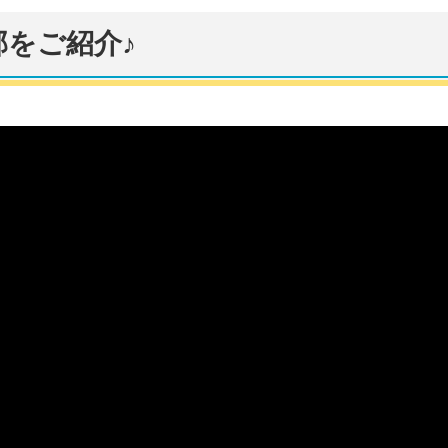
をご紹介♪