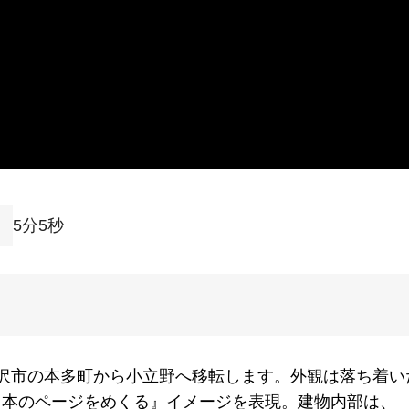
5分5秒
沢市の本多町から小立野へ移転します。外観は落ち着い
『本のページをめくる』イメージを表現。建物内部は、