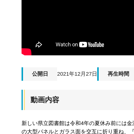
公開日
2021年12月27日
再生時間
動画内容
新しい県立図書館は令和4年の夏休み前には金
の大型パネルとガラス面を交互に折り重ね、