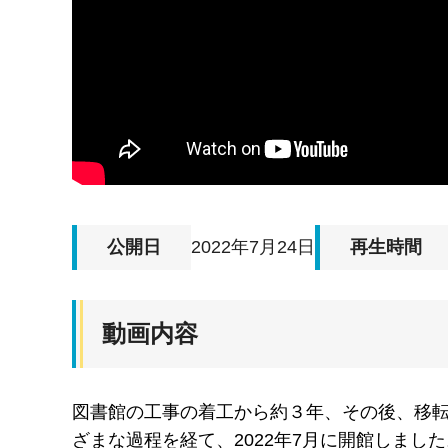
公開日
2022年7月24日
再生時間
動画内容
図書館の工事の着工から約３年、その後、移
ざまな過程を経て、2022年7月に開館しま