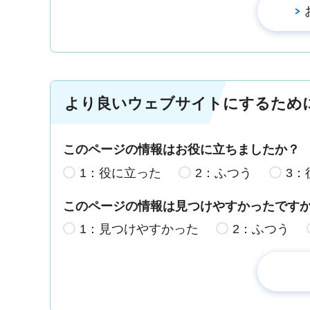
より良いウェブサイトにするため
このページの情報はお役に立ちましたか？
1：役に立った
2：ふつう
3：
このページの情報は見つけやすかったです
1：見つけやすかった
2：ふつう