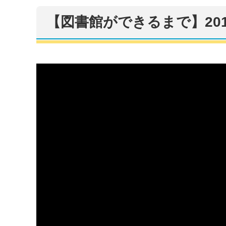
【図書館ができるまで】201