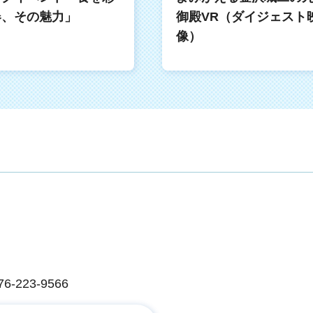
器、その魅力」
御殿VR（ダイジェスト
像）
223-9566