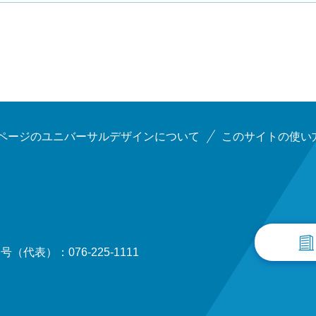
ページのユニバーサルデザインについて
このサイトの使い
（代表）：076-225-1111