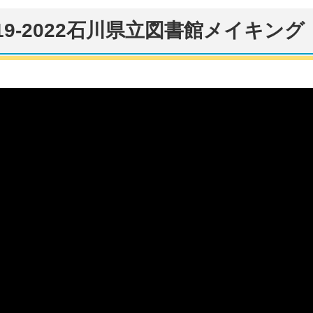
9-2022石川県立図書館メイキング