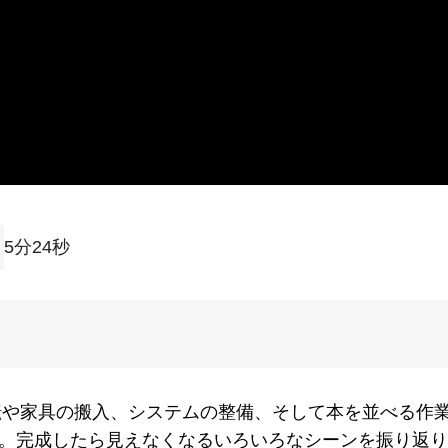
5分24秒
転や家具の搬入、システムの整備、そして本を並べる作
した。完成したら見えなくなるいろいろなシーンを振り返