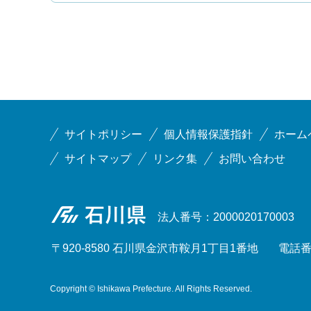
サイトポリシー
個人情報保護指針
ホーム
サイトマップ
リンク集
お問い合わせ
石川県
法人番号：2000020170003
〒920-8580 石川県金沢市鞍月1丁目1番地
電話番号
Copyright © Ishikawa Prefecture. All Rights Reserved.