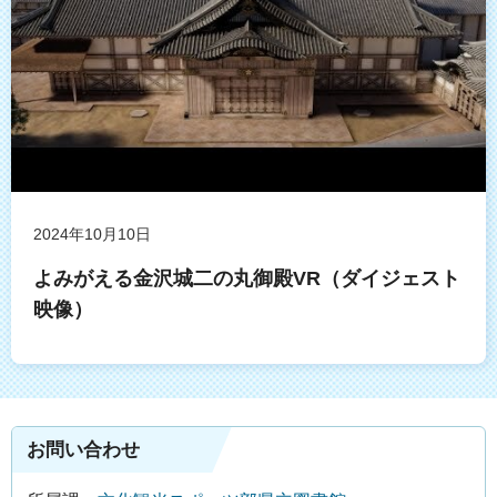
2024年10月10日
よみがえる金沢城二の丸御殿VR（ダイジェスト
映像）
お問い合わせ