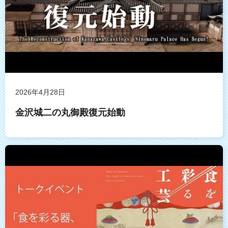
2026年4月28日
金沢城二の丸御殿復元始動