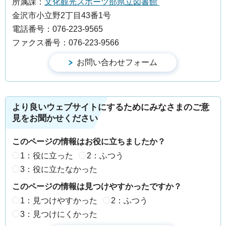
所属課：
文化観光スポーツ部県立図書館
金沢市小立野2丁目43番1号
電話番号：076-223-9565
ファクス番号：076-223-9566
より良いウェブサイトにするためにみなさまのご意
見をお聞かせください
このページの情報はお役に立ちましたか？
1：役に立った
2：ふつう
3：役に立たなかった
このページの情報は見つけやすかったですか？
1：見つけやすかった
2：ふつう
3：見つけにくかった