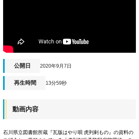
公開日
2020年9月7日
再生時間
13分59秒
動画内容
石川県立図書館所蔵『瓦版はやり唄 虎列剌もの』の資料の