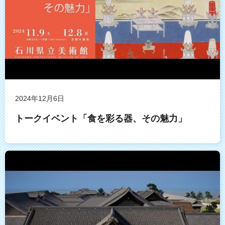
2024年12月6日
トークイベント「食を彩る器、その魅力」