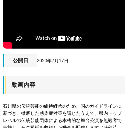
公開日
2020年7月17日
動画内容
石川県の伝統芸能の維持継承のため、国のガイドラインに
基づき、徹底した感染症対策を講じたうえで、県内トップ
レベルの伝統芸能団体による本格的な舞台公演を無観客で
実施し、その模様を収録した動画を配信します（吟剣詩