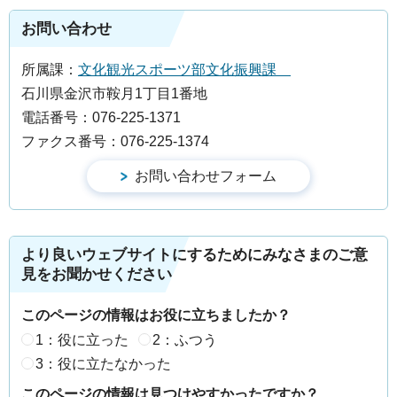
お問い合わせ
所属課：
文化観光スポーツ部文化振興課
石川県金沢市鞍月1丁目1番地
電話番号：076-225-1371
ファクス番号：076-225-1374
より良いウェブサイトにするためにみなさまのご意
見をお聞かせください
このページの情報はお役に立ちましたか？
1：役に立った
2：ふつう
3：役に立たなかった
このページの情報は見つけやすかったですか？