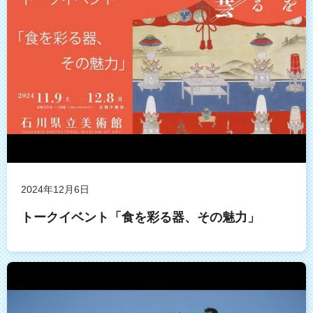
2024年12月6日
トークイベント「食を彩る器、その魅力」