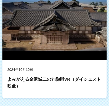
2024年10月10日
よみがえる金沢城二の丸御殿VR（ダイジェスト
映像）