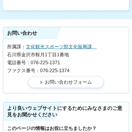
お問い合わせ
所属課：
文化観光スポーツ部文化振興課
石川県金沢市鞍月1丁目1番地
電話番号：076-225-1371
ファクス番号：076-225-1374
より良いウェブサイトにするためにみなさまのご意
見をお聞かせください
このページの情報はお役に立ちましたか？