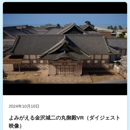
2024年10月10日
よみがえる金沢城二の丸御殿VR（ダイジェスト
映像）