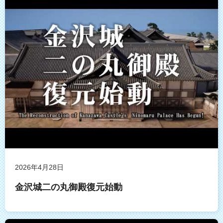
2026年4月28日
金沢城二の丸御殿復元始動