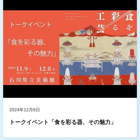
2024年12月6日
トークイベント「食を彩る器、その魅力」