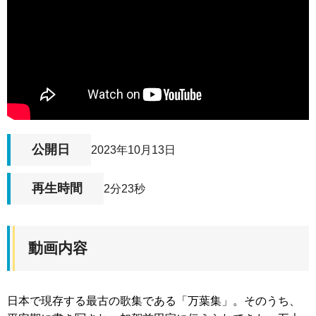
公開日
2023年10月13日
再生時間
2分23秒
動画内容
日本で現存する最古の歌集である「万葉集」。そのうち、