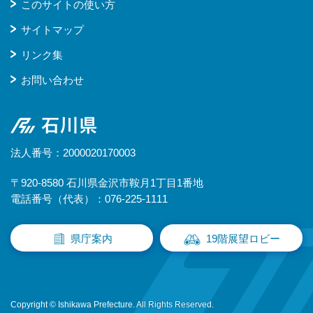
このサイトの使い方
サイトマップ
リンク集
お問い合わせ
石川県
法人番号：2000020170003
〒920-8580 石川県金沢市鞍月1丁目1番地
電話番号（代表）：076-225-1111
県庁案内
19階展望ロビー
Copyright © Ishikawa Prefecture. All Rights Reserved.