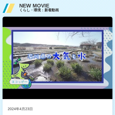
NEW MOVIE
くらし・環境：新着動画
2024年4月23日