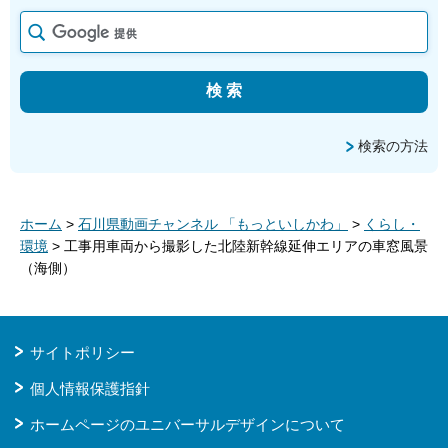
検索の方法
ホーム
>
石川県動画チャンネル 「もっといしかわ」
>
くらし・
環境
> 工事用車両から撮影した北陸新幹線延伸エリアの車窓風景
（海側）
サイトポリシー
個人情報保護指針
ホームページのユニバーサルデザインについて