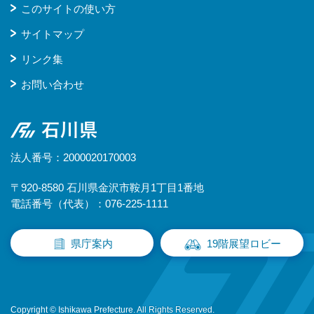
このサイトの使い方
サイトマップ
リンク集
お問い合わせ
石川県
法人番号：2000020170003
〒920-8580 石川県金沢市鞍月1丁目1番地
電話番号（代表）：076-225-1111
県庁案内
19階展望ロビー
Copyright © Ishikawa Prefecture. All Rights Reserved.