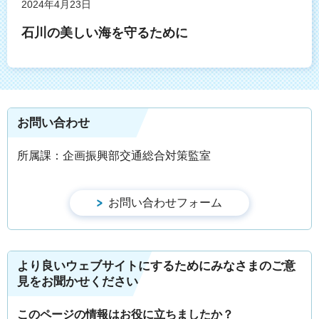
2024年4月23日
石川の美しい海を守るために
お問い合わせ
所属課：企画振興部交通総合対策監室
より良いウェブサイトにするためにみなさまのご意
見をお聞かせください
このページの情報はお役に立ちましたか？