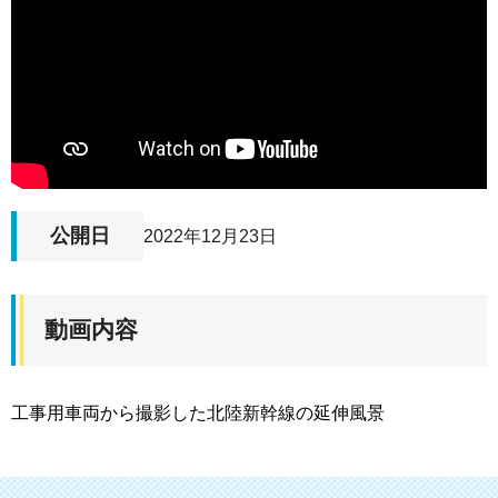
公開日
2022年12月23日
動画内容
工事用車両から撮影した北陸新幹線の延伸風景