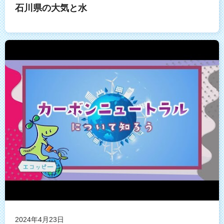
石川県の大気と水
2024年4月23日