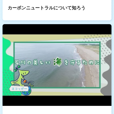
カーボンニュートラルについて知ろう