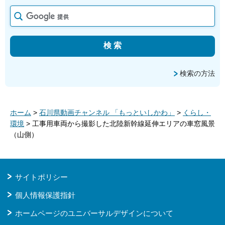
検索の方法
ホーム
>
石川県動画チャンネル 「もっといしかわ」
>
くらし・
環境
> 工事用車両から撮影した北陸新幹線延伸エリアの車窓風景
（山側）
サイトポリシー
個人情報保護指針
ホームページのユニバーサルデザインについて