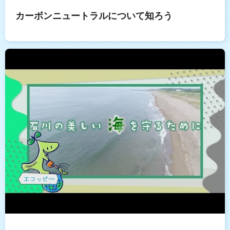
カーボンニュートラルについて知ろう