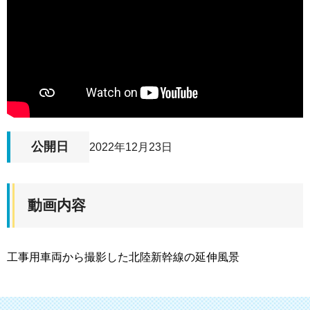
公開日
2022年12月23日
動画内容
工事用車両から撮影した北陸新幹線の延伸風景