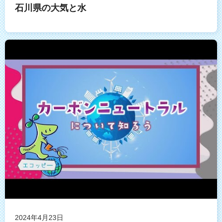
石川県の大気と水
2024年4月23日