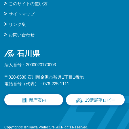
このサイトの使い方
サイトマップ
リンク集
お問い合わせ
石川県
法人番号：2000020170003
〒920-8580 石川県金沢市鞍月1丁目1番地
電話番号（代表）：076-225-1111
県庁案内
19階展望ロビー
Copyright © Ishikawa Prefecture. All Rights Reserved.