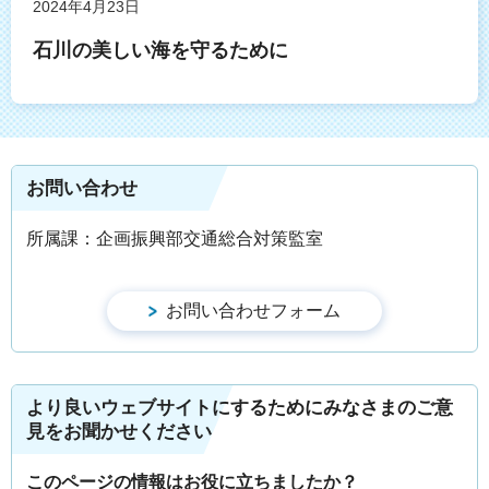
2024年4月23日
石川の美しい海を守るために
お問い合わせ
所属課：企画振興部交通総合対策監室
より良いウェブサイトにするためにみなさまのご意
見をお聞かせください
このページの情報はお役に立ちましたか？