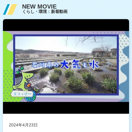
NEW MOVIE
くらし・環境：新着動画
2024年4月23日