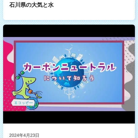
石川県の大気と水
2024年4月23日