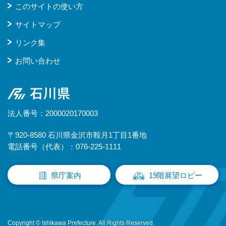
このサイトの使い方
サイトマップ
リンク集
お問い合わせ
石川県
法人番号：2000020170003
〒920-8580 石川県金沢市鞍月1丁目1番地
電話番号（代表）：076-225-1111
県庁案内
19階展望ロビー
Copyright © Ishikawa Prefecture. All Rights Reserved.