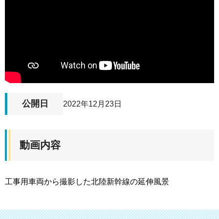
公開日
2022年12月23日
動画内容
工事用車両から撮影した北陸新幹線の延伸風景