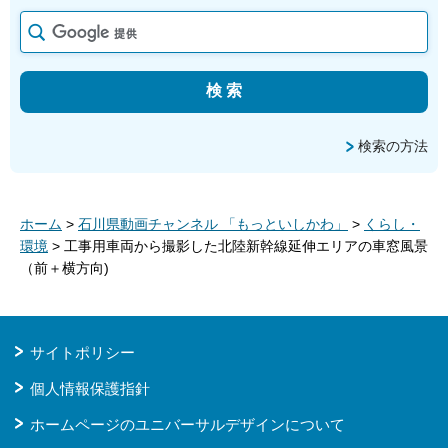
検索の方法
ホーム
>
石川県動画チャンネル 「もっといしかわ」
>
くらし・
環境
> 工事用車両から撮影した北陸新幹線延伸エリアの車窓風景
（前＋横方向)
サイトポリシー
個人情報保護指針
ホームページのユニバーサルデザインについて