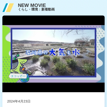
NEW MOVIE
くらし・環境：新着動画
2024年4月23日