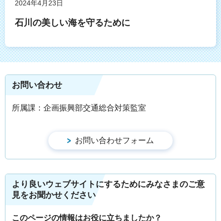
2024年4月23日
石川の美しい海を守るために
お問い合わせ
所属課：企画振興部交通総合対策監室
より良いウェブサイトにするためにみなさまのご意
見をお聞かせください
このページの情報はお役に立ちましたか？