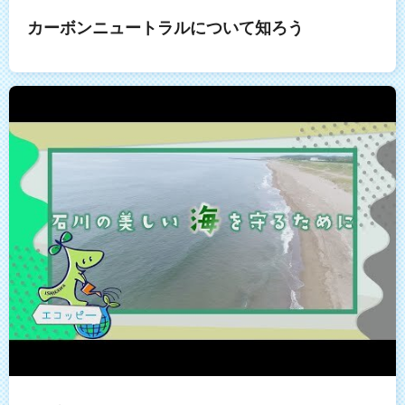
カーボンニュートラルについて知ろう