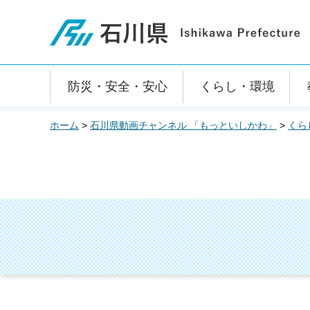
石川県
防災・安全・安心
くらし・環境
ホーム
>
石川県動画チャンネル 「もっといしかわ」
>
くら