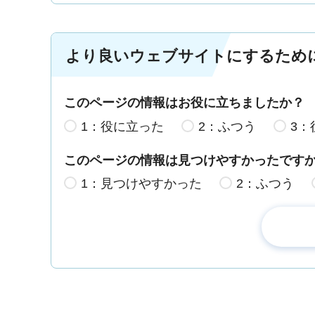
より良いウェブサイトにするため
このページの情報はお役に立ちましたか？
1：役に立った
2：ふつう
3：
このページの情報は見つけやすかったです
1：見つけやすかった
2：ふつう