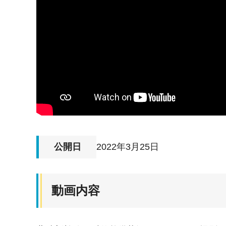
公開日
2022年3月25日
動画内容