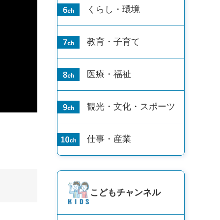
くらし・環境
教育・子育て
医療・福祉
観光・文化・
スポーツ
仕事・産業
こども
チャンネル