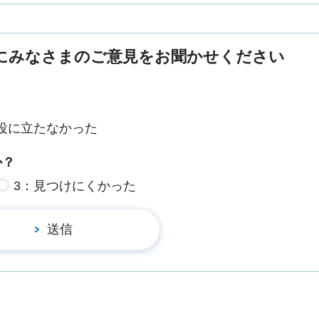
にみなさまのご意見をお聞かせください
役に立たなかった
か？
3：見つけにくかった