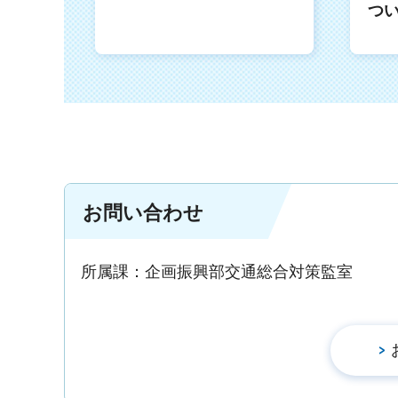
つ
お問い合わせ
所属課：企画振興部交通総合対策監室